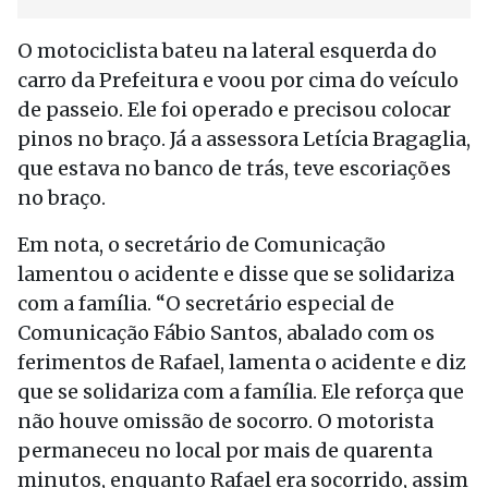
O motociclista bateu na lateral esquerda do
carro da Prefeitura e voou por cima do veículo
de passeio. Ele foi operado e precisou colocar
pinos no braço. Já a assessora Letícia Bragaglia,
que estava no banco de trás, teve escoriações
no braço.
Em nota, o secretário de Comunicação
lamentou o acidente e disse que se solidariza
com a família. “O secretário especial de
Comunicação Fábio Santos, abalado com os
ferimentos de Rafael, lamenta o acidente e diz
que se solidariza com a família. Ele reforça que
não houve omissão de socorro. O motorista
permaneceu no local por mais de quarenta
minutos, enquanto Rafael era socorrido, assim