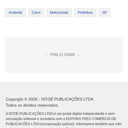
Acidente
Carro
Motociclista
Prefeitura
SP
Copyright © 2026 - ISTOÉ PUBLICAÇÕES LTDA
Todos os direitos reservados.
A ISTOÉ PUBLICAÇÕES LTDA é um portal digital independente e sem
vinculação editorial e societária com a EDITORA TRES COMÉRCIO DE
PUBLICACÕES LTDA (recuperação judicial). Informamos também que não