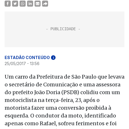
ESTADÃO CONTEÚDO
i
25/05/2017 - 13:56
Um carro da Prefeitura de São Paulo que levava
o secretário de Comunicação e uma assessora
do prefeito João Doria (PSDB) colidiu com um
motociclista na terça-feira, 23, após o
motorista fazer uma conversão proibida à
esquerda. O condutor da moto, identificado
apenas como Rafael, sofreu ferimentos e foi