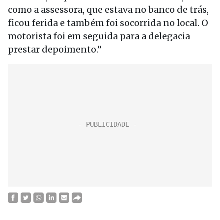
como a assessora, que estava no banco de trás,
ficou ferida e também foi socorrida no local. O
motorista foi em seguida para a delegacia
prestar depoimento.”