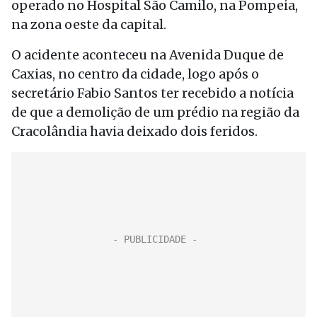
operado no Hospital São Camilo, na Pompeia,
na zona oeste da capital.
O acidente aconteceu na Avenida Duque de
Caxias, no centro da cidade, logo após o
secretário Fabio Santos ter recebido a notícia
de que a demolição de um prédio na região da
Cracolândia havia deixado dois feridos.