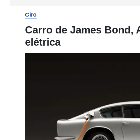
Giro
Carro de James Bond, 
elétrica