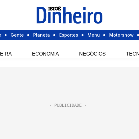
e
Gente
Planeta
Esportes
Menu
Motorshow
EIRA
ECONOMIA
NEGÓCIOS
TECN