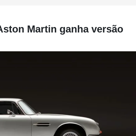
Aston Martin ganha versão