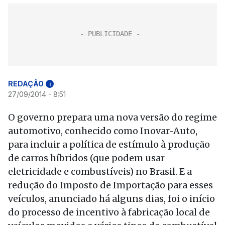
REDAÇÃO
i
27/09/2014 - 8:51
O governo prepara uma nova versão do regime
automotivo, conhecido como Inovar-Auto,
para incluir a política de estímulo à produção
de carros híbridos (que podem usar
eletricidade e combustíveis) no Brasil. E a
redução do Imposto de Importação para esses
veículos, anunciado há alguns dias, foi o início
do processo de incentivo à fabricação local de