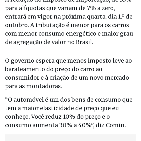
para alíquotas que variam de 7% a zero,
entrará em vigor na próxima quarta, dia 1.º de
outubro. A tributação é menor para os carros
com menor consumo energético e maior grau
de agregação de valor no Brasil.
O governo espera que menos imposto leve ao
barateamento do preço do carro ao
consumidor e à criação de um novo mercado
para as montadoras.
“O automóvel é um dos bens de consumo que
tem a maior elasticidade de preço que eu
conheço. Você reduz 10% do preço e o
consumo aumenta 30% a 40%”, diz Comin.