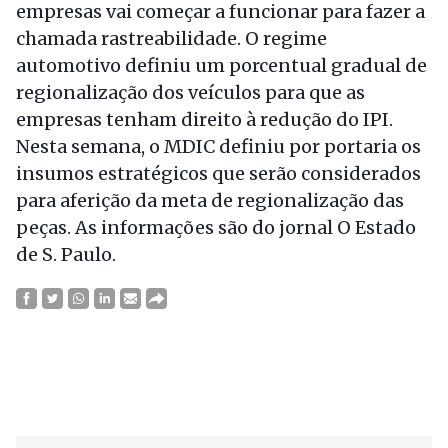
empresas vai começar a funcionar para fazer a
chamada rastreabilidade. O regime
automotivo definiu um porcentual gradual de
regionalização dos veículos para que as
empresas tenham direito à redução do IPI.
Nesta semana, o MDIC definiu por portaria os
insumos estratégicos que serão considerados
para aferição da meta de regionalização das
peças. As informações são do jornal O Estado
de S. Paulo.