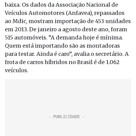
baixa. Os dados da Associação Nacional de
Veículos Automotores (Anfavea), repassados
ao Mdic, mostram importação de 453 unidades
em 2013. De janeiro a agosto deste ano, foram
515 automóveis. “A demanda hoje é mínima.
Quem está importando são as montadoras
para testar. Ainda é caro”, avalia o secretário. A
frota de carros híbridos no Brasil é de 1.062
veículos.