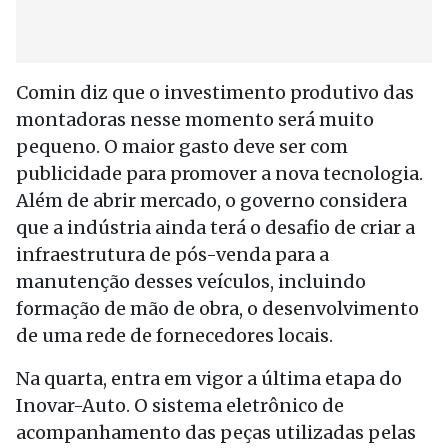
Comin diz que o investimento produtivo das
montadoras nesse momento será muito
pequeno. O maior gasto deve ser com
publicidade para promover a nova tecnologia.
Além de abrir mercado, o governo considera
que a indústria ainda terá o desafio de criar a
infraestrutura de pós-venda para a
manutenção desses veículos, incluindo
formação de mão de obra, o desenvolvimento
de uma rede de fornecedores locais.
Na quarta, entra em vigor a última etapa do
Inovar-Auto. O sistema eletrônico de
acompanhamento das peças utilizadas pelas