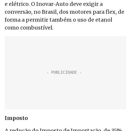
e elétrico. O Inovar-Auto deve exigir a
conversão, no Brasil, dos motores para flex, de
forma a permitir também o uso de etanol
como combustível.
Imposto
A redução do Imposto de Importação, de 35%