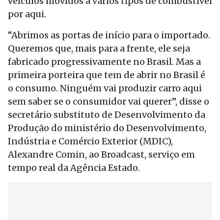
veículos movidos a vários tipos de combustível
por aqui.
“Abrimos as portas de início para o importado.
Queremos que, mais para a frente, ele seja
fabricado progressivamente no Brasil. Mas a
primeira porteira que tem de abrir no Brasil é
o consumo. Ninguém vai produzir carro aqui
sem saber se o consumidor vai querer”, disse o
secretário substituto de Desenvolvimento da
Produção do ministério do Desenvolvimento,
Indústria e Comércio Exterior (MDIC),
Alexandre Comin, ao Broadcast, serviço em
tempo real da Agência Estado.