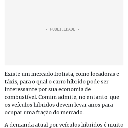
Existe um mercado frotista, como locadoras e
táxis, para o qual o carro híbrido pode ser
interessante por sua economia de
combustível. Comim admite, no entanto, que
os veículos híbridos devem levar anos para
ocupar uma fração do mercado.
A demanda atual por veículos híbridos é muito