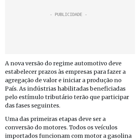
A nova versão do regime automotivo deve
estabelecer prazos às empresas para fazer a
agregação de valor e iniciar a produção no
País. As indústrias habilitadas beneficiadas
pelo estímulo tributário terão que participar
das fases seguintes.
Uma das primeiras etapas deve ser a
conversão do motores. Todos os veículos
importados funcionam com motor a gasolina