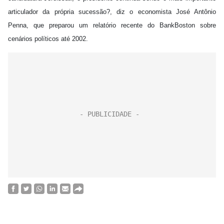
articulador da própria sucessão?, diz o economista José Antônio
Penna, que preparou um relatório recente do BankBoston sobre
cenários políticos até 2002.