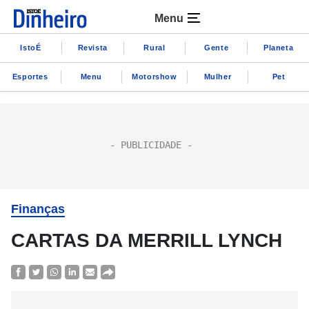
Menu
IstoÉ
Revista
Rural
Gente
Planeta
Esportes
Menu
Motorshow
Mulher
Pet
Finanças
CARTAS DA MERRILL LYNCH