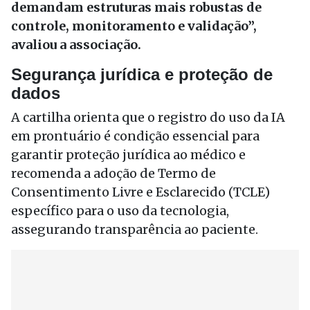
demandam estruturas mais robustas de
controle, monitoramento e validação”,
avaliou a associação.
Segurança jurídica e proteção de
dados
A cartilha orienta que o registro do uso da IA
em prontuário é condição essencial para
garantir proteção jurídica ao médico e
recomenda a adoção de Termo de
Consentimento Livre e Esclarecido (TCLE)
específico para o uso da tecnologia,
assegurando transparência ao paciente.