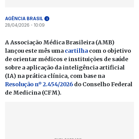
AGÊNCIA BRASIL
i
28/04/2026 - 10:09
A Associação Médica Brasileira (AMB)
lançou este mês uma
cartilha
com o objetivo
de orientar médicos e instituições de saúde
sobre a aplicação da inteligência artificial
(IA) na prática clínica, com base na
Resolução nº 2.454/2026
do Conselho Federal
de Medicina (CFM).