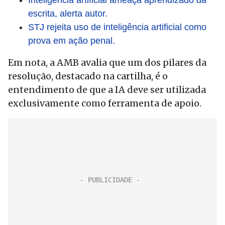
Inteligência artificial ameaça aprendizado da
escrita, alerta autor.
STJ rejeita uso de inteligência artificial como
prova em ação penal.
Em nota, a AMB avalia que um dos pilares da
resolução, destacado na cartilha, é o
entendimento de que a IA deve ser utilizada
exclusivamente como ferramenta de apoio.