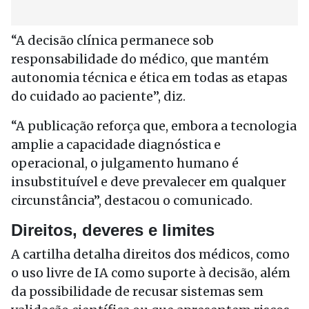
“A decisão clínica permanece sob
responsabilidade do médico, que mantém
autonomia técnica e ética em todas as etapas
do cuidado ao paciente”, diz.
“A publicação reforça que, embora a tecnologia
amplie a capacidade diagnóstica e
operacional, o julgamento humano é
insubstituível e deve prevalecer em qualquer
circunstância”, destacou o comunicado.
Direitos, deveres e limites
A cartilha detalha direitos dos médicos, como
o uso livre de IA como suporte à decisão, além
da possibilidade de recusar sistemas sem