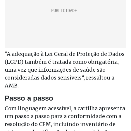
“A adequação à Lei Geral de Proteção de Dados
(LGPD) também é tratada como obrigatória,
uma vez que informações de saúde são
consideradas dados sensíveis”, ressaltou a
AMB.
Passo a passo
Com linguagem acessível, a cartilha apresenta
um passo a passo para a conformidade com a
resolução do CFM, incluindo inventário de