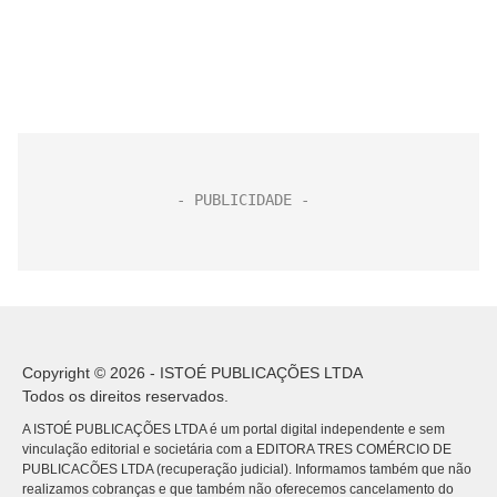
Copyright © 2026 - ISTOÉ PUBLICAÇÕES LTDA
Todos os direitos reservados.
A ISTOÉ PUBLICAÇÕES LTDA é um portal digital independente e sem
vinculação editorial e societária com a EDITORA TRES COMÉRCIO DE
PUBLICACÕES LTDA (recuperação judicial). Informamos também que não
realizamos cobranças e que também não oferecemos cancelamento do