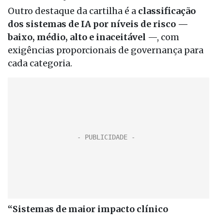
Outro destaque da cartilha é a
classificação
dos sistemas de IA por níveis de risco —
baixo, médio, alto e inaceitável
—, com
exigências proporcionais de governança para
cada categoria.
“Sistemas de maior impacto clínico