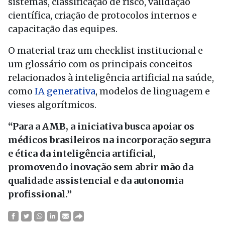
sistemas, classificação de risco, validação
científica, criação de protocolos internos e
capacitação das equipes.
O material traz um checklist institucional e
um glossário com os principais conceitos
relacionados à inteligência artificial na saúde,
como
IA generativa
, modelos de linguagem e
vieses algorítmicos.
“Para a AMB, a iniciativa busca apoiar os
médicos brasileiros na incorporação segura
e ética da inteligência artificial,
promovendo inovação sem abrir mão da
qualidade assistencial e da autonomia
profissional.”