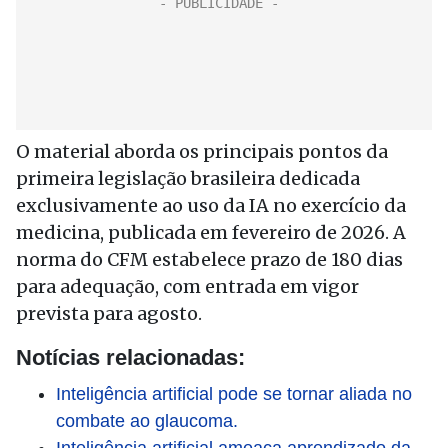
O material aborda os principais pontos da
primeira legislação brasileira dedicada
exclusivamente ao uso da IA no exercício da
medicina, publicada em fevereiro de 2026. A
norma do CFM estabelece prazo de 180 dias
para adequação, com entrada em vigor
prevista para agosto.
Notícias relacionadas:
Inteligência artificial pode se tornar aliada no
combate ao glaucoma.