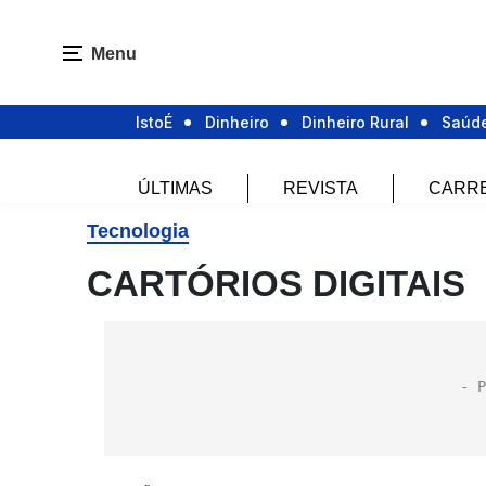
Menu
IstoÉ
Dinheiro
Dinheiro Rural
Saúd
ÚLTIMAS
REVISTA
CARR
Tecnologia
CARTÓRIOS DIGITAIS