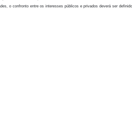
des, o confronto entre os interesses públicos e privados deverá ser definid