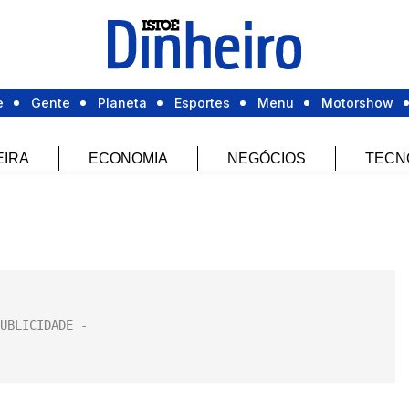
e
Gente
Planeta
Esportes
Menu
Motorshow
EIRA
ECONOMIA
NEGÓCIOS
TECN