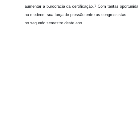
aumentar a burocracia da certificação.? Com tantas oportunida
ao medirem sua força de pressão entre os congressistas
no segundo semestre deste ano.