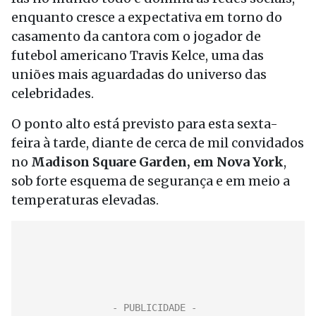
enquanto cresce a expectativa em torno do
casamento da cantora com o jogador de
futebol americano Travis Kelce, uma das
uniões mais aguardadas do universo das
celebridades.
O ponto alto está previsto para esta sexta-
feira à tarde, diante de cerca de mil convidados
no
Madison Square Garden, em Nova York
,
sob forte esquema de segurança e em meio a
temperaturas elevadas.