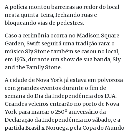
A polícia montou barreiras ao redor do local
nesta quinta-feira, fechando ruas e
bloqueando vias de pedestres.
Caso a cerimônia ocorra no Madison Square
Garden, Swift seguirá uma tradição rara: o
músico Sly Stone também se casou no local,
em 1974, durante um show de sua banda, Sly
and the Family Stone.
A cidade de Nova York já estava em polvorosa
com grandes eventos durante o fim de
semana do Dia da Independência dos EUA.
Grandes veleiros entrarão no porto de Nova
York para marcar o 250º aniversário da
Declaração da Independência no sábado, e a
partida Brasil x Noruega pela Copa do Mundo