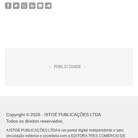
Copyright © 2026 - ISTOÉ PUBLICAÇÕES LTDA
Todos os direitos reservados.
A ISTOÉ PUBLICAÇÕES LTDA é um portal digital independente e sem
vinculação editorial e societária com a EDITORA TRES COMÉRCIO DE