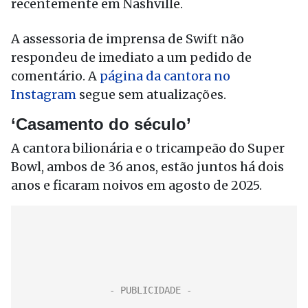
recentemente em Nashville.
A assessoria de imprensa de
Swift
não
respondeu de imediato a um pedido de
comentário. A
página da cantora no
Instagram
segue sem atualizações.
‘Casamento do século’
A cantora bilionária e o tricampeão do Super
Bowl, ambos de 36 anos, estão juntos há dois
anos e ficaram noivos em agosto de 2025.