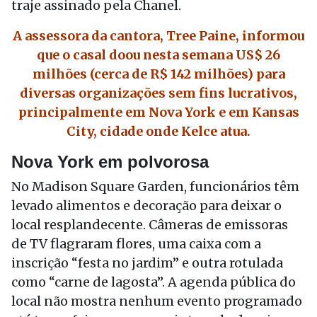
traje assinado pela Chanel.
A assessora da cantora, Tree Paine, informou
que o casal doou nesta semana US$ 26
milhões (cerca de R$ 142 milhões) para
diversas organizações sem fins lucrativos,
principalmente em Nova York e em Kansas
City, cidade onde Kelce atua.
Nova York em polvorosa
No Madison Square Garden, funcionários têm
levado alimentos e decoração para deixar o
local resplandecente. Câmeras de emissoras
de TV flagraram flores, uma caixa com a
inscrição “festa no jardim” e outra rotulada
como “carne de lagosta”. A agenda pública do
local não mostra nenhum evento programado