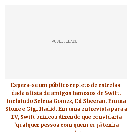
Espera-se um público repleto de estrelas,
dada a lista de amigos famosos de
Swift
,
incluindo Selena Gomez, Ed Sheeran, Emma
Stone e Gigi Hadid. Em uma entrevista para a
TV,
Swift
brincou dizendo que convidaria
“qualquer pessoa com quem eu já tenha