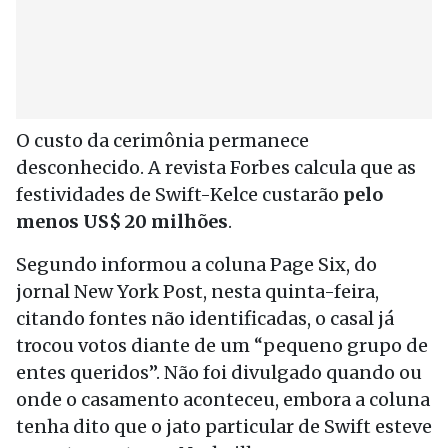
O custo da cerimônia permanece
desconhecido. A revista Forbes calcula que as
festividades de Swift-Kelce custarão
pelo
menos US$ 20 milhões
.
Segundo informou a coluna Page Six, do
jornal New York Post, nesta quinta-feira,
citando fontes não identificadas, o casal já
trocou votos diante de um “pequeno grupo de
entes queridos”. Não foi divulgado quando ou
onde o casamento aconteceu, embora a coluna
tenha dito que o jato particular de
Swift
esteve