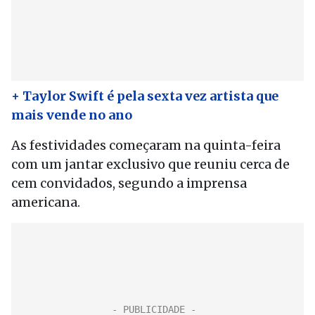
+ Taylor Swift é pela sexta vez artista que
mais vende no ano
As festividades começaram na quinta-feira
com um jantar exclusivo que reuniu cerca de
cem convidados, segundo a imprensa
americana.