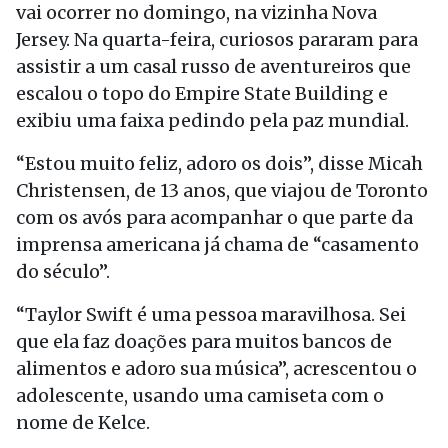
vai ocorrer no domingo, na vizinha Nova
Jersey. Na quarta-feira, curiosos pararam para
assistir a um casal russo de aventureiros que
escalou o topo do Empire State Building e
exibiu uma faixa pedindo pela paz mundial.
“Estou muito feliz, adoro os dois”, disse Micah
Christensen, de 13 anos, que viajou de Toronto
com os avós para acompanhar o que parte da
imprensa americana já chama de “casamento
do século”.
“Taylor Swift é uma pessoa maravilhosa. Sei
que ela faz doações para muitos bancos de
alimentos e adoro sua música”, acrescentou o
adolescente, usando uma camiseta com o
nome de Kelce.