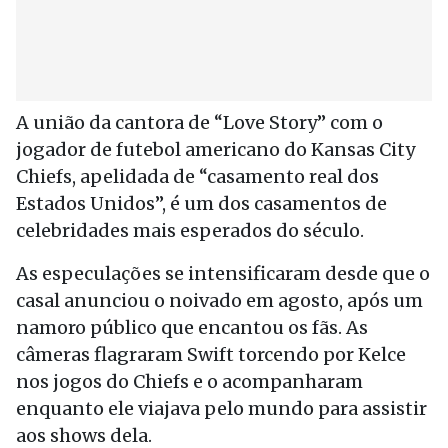
A união da cantora de “Love Story” com o
jogador de futebol americano do Kansas City
Chiefs, apelidada de “casamento real dos
Estados Unidos”, é um dos casamentos de
celebridades mais esperados do século.
As especulações se intensificaram desde que o
casal anunciou o noivado em agosto, após um
namoro público que encantou os fãs. As
câmeras flagraram
Swift
torcendo por Kelce
nos jogos do Chiefs e o acompanharam
enquanto ele viajava pelo mundo para assistir
aos shows dela.