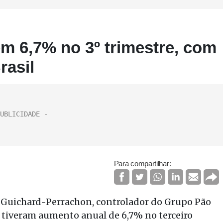
m 6,7% no 3º trimestre, com
rasil
Para compartilhar:
 Guichard-Perrachon, controlador do Grupo Pão
s tiveram aumento anual de 6,7% no terceiro