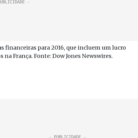
s financeiras para 2016, que incluem um lucro
s na França. Fonte: Dow Jones Newswires.