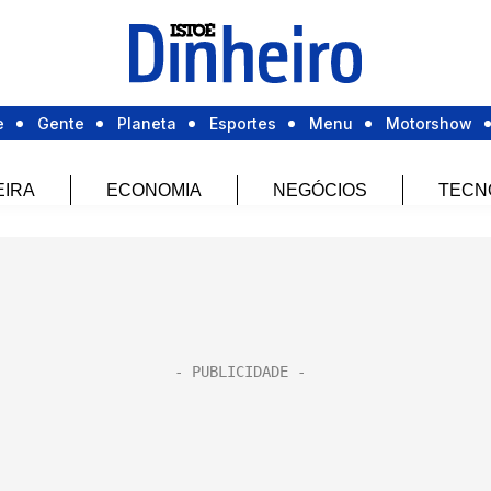
e
Gente
Planeta
Esportes
Menu
Motorshow
EIRA
ECONOMIA
NEGÓCIOS
TECN