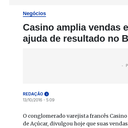
Negócios
Casino amplia vendas e
ajuda de resultado no B
REDAÇÃO
i
13/10/2016 - 5:09
O conglomerado varejista francês Casino
de Açúcar, divulgou hoje que suas venda