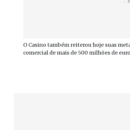
O Casino também reiterou hoje suas meta
comercial de mais de 500 milhões de euro