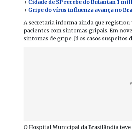
+
Cidade de SP recebe do Butantan 1 mil
+
Gripe do vírus influenza avança no Bra
A secretaria informa ainda que registro
pacientes com sintomas gripais. Em nov
sintomas de gripe. Já os casos suspeitos 
O Hospital Municipal da Brasilândia teve 