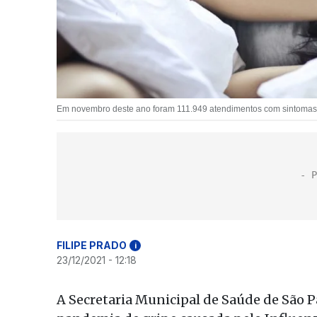
Em novembro deste ano foram 111.949 atendimentos com sintomas d
FILIPE PRADO
i
23/12/2021 - 12:18
A Secretaria Municipal de Saúde de São P