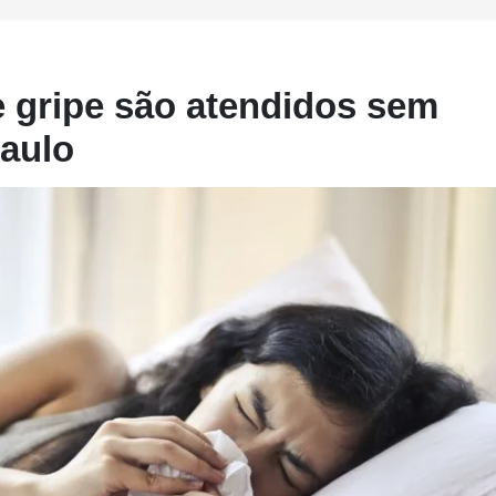
 gripe são atendidos sem
aulo