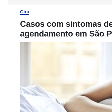
Giro
Casos com sintomas de
agendamento em São P