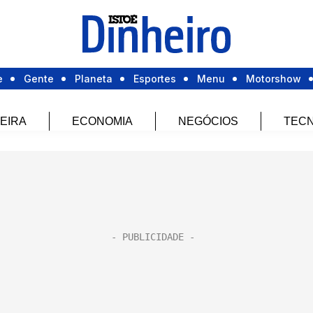
e
Gente
Planeta
Esportes
Menu
Motorshow
EIRA
ECONOMIA
NEGÓCIOS
TECN