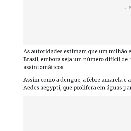
As autoridades estimam que um milhão e
Brasil, embora seja um número difícil de 
assintomáticos.
Assim como a dengue, a febre amarela e 
Aedes aegypti, que prolifera em águas pa