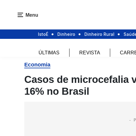
Menu
IstoÉ
Dinheiro
Dinheiro Rural
Saúd
ÚLTIMAS
REVISTA
CARR
Economia
Casos de microcefalia 
16% no Brasil