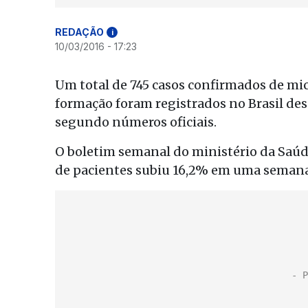
REDAÇÃO
i
10/03/2016 - 17:23
Um total de 745 casos confirmados de mic
formação foram registrados no Brasil des
segundo números oficiais.
O boletim semanal do ministério da Saúd
de pacientes subiu 16,2% em uma semana