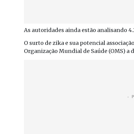
As autoridades ainda estão analisando 4.2
O surto de zika e sua potencial associa
Organização Mundial de Saúde (OMS) a d