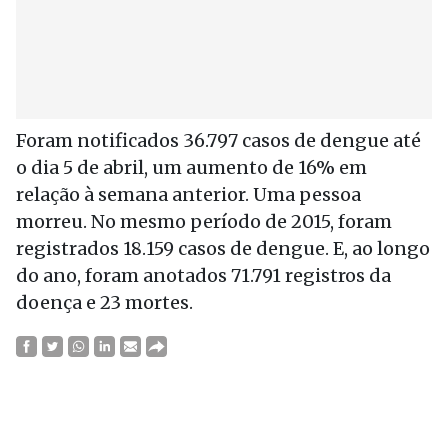
Foram notificados 36.797 casos de dengue até
o dia 5 de abril, um aumento de 16% em
relação à semana anterior. Uma pessoa
morreu. No mesmo período de 2015, foram
registrados 18.159 casos de dengue. E, ao longo
do ano, foram anotados 71.791 registros da
doença e 23 mortes.