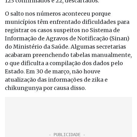
123 confirmados e 22, descartados.
O salto nos números aconteceu porque
municípios têm enfrentado dificuldades para
registrar os casos suspeitos no Sistema de
Informação de Agravos de Notificação (Sinan)
do Ministério da Saúde. Algumas secretarias
acabaram preenchendo tabelas manualmente,
o que dificulta a compilação dos dados pelo
Estado. Em 30 de março, não houve
atualização das informações de zika e
chikungunya por causa disso.