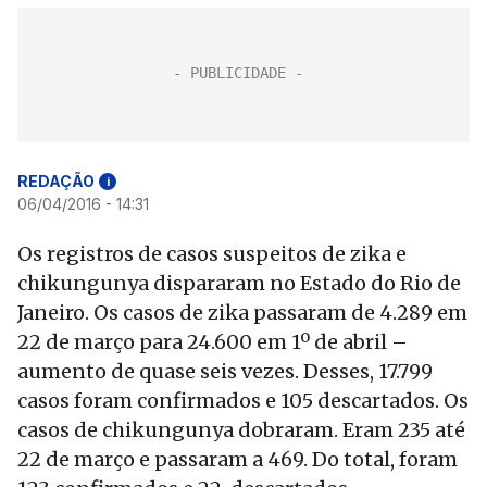
REDAÇÃO
i
06/04/2016 - 14:31
Os registros de casos suspeitos de zika e
chikungunya dispararam no Estado do Rio de
Janeiro. Os casos de zika passaram de 4.289 em
22 de março para 24.600 em 1º de abril –
aumento de quase seis vezes. Desses, 17.799
casos foram confirmados e 105 descartados. Os
casos de chikungunya dobraram. Eram 235 até
22 de março e passaram a 469. Do total, foram