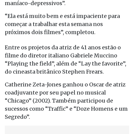
maníaco-depressivos”.
“Ela está muito bem e está impaciente para
começar a trabalhar esta semana nos
próximos dois filmes”, completou.
Entre os projetos da atriz de 41 anos estão o
filme do diretor italiano Gabriele Muccino
“Playing the field”, além de “Lay the favorite”,
do cineasta britânico Stephen Frears.
Catherine Zeta-Jones ganhou o Oscar de atriz
coadjuvante por seu papel no musical
“Chicago” (2002). Também participou de
sucessos como “Traffic” e “Doze Homens e um
Segredo”.