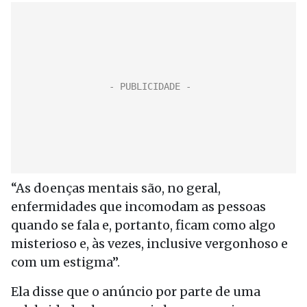
“As doenças mentais são, no geral,
enfermidades que incomodam as pessoas
quando se fala e, portanto, ficam como algo
misterioso e, às vezes, inclusive vergonhoso e
com um estigma”.
Ela disse que o anúncio por parte de uma