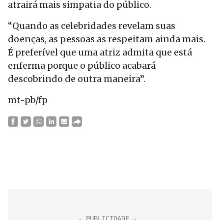
atrairá mais simpatia do público.
“Quando as celebridades revelam suas
doenças, as pessoas as respeitam ainda mais.
É preferível que uma atriz admita que está
enferma porque o público acabará
descobrindo de outra maneira”.
mt-pb/fp