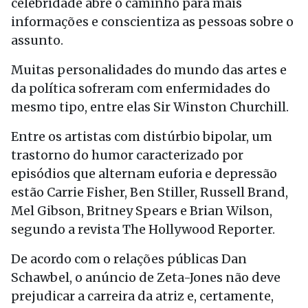
celebridade abre o caminho para mais
informações e conscientiza as pessoas sobre o
assunto.
Muitas personalidades do mundo das artes e
da política sofreram com enfermidades do
mesmo tipo, entre elas Sir Winston Churchill.
Entre os artistas com distúrbio bipolar, um
trastorno do humor caracterizado por
episódios que alternam euforia e depressão
estão Carrie Fisher, Ben Stiller, Russell Brand,
Mel Gibson, Britney Spears e Brian Wilson,
segundo a revista The Hollywood Reporter.
De acordo com o relações públicas Dan
Schawbel, o anúncio de Zeta-Jones não deve
prejudicar a carreira da atriz e, certamente,