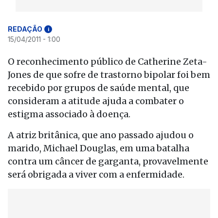
REDAÇÃO
i
15/04/2011 - 1:00
O reconhecimento público de Catherine Zeta-
Jones de que sofre de trastorno bipolar foi bem
recebido por grupos de saúde mental, que
consideram a atitude ajuda a combater o
estigma associado à doença.
A atriz britânica, que ano passado ajudou o
marido, Michael Douglas, em uma batalha
contra um câncer de garganta, provavelmente
será obrigada a viver com a enfermidade.