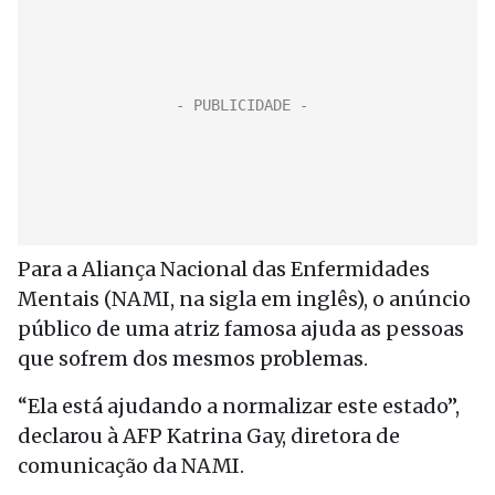
Para a Aliança Nacional das Enfermidades
Mentais (NAMI, na sigla em inglês), o anúncio
público de uma atriz famosa ajuda as pessoas
que sofrem dos mesmos problemas.
“Ela está ajudando a normalizar este estado”,
declarou à AFP Katrina Gay, diretora de
comunicação da NAMI.