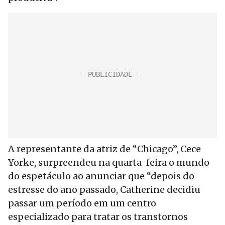
A representante da atriz de “Chicago”, Cece
Yorke, surpreendeu na quarta-feira o mundo
do espetáculo ao anunciar que “depois do
estresse do ano passado, Catherine decidiu
passar um período em um centro
especializado para tratar os transtornos