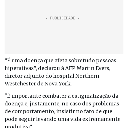
“É uma doença que afeta sobretudo pessoas
hiperativas”, declarou à AFP Martin Evers,
diretor adjunto do hospital Northern
Westchester de Nova York.
“É importante combater a estigmatização da
doença e, justamente, no caso dos problemas
de comportamento, insistir no fato de que
pode seguir levando uma vida extremamente
produtiva”.