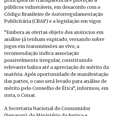
princípios de transparência e proteção a
públicos vulneráveis, em desacordo com o
Código Brasileiro de Autorregulamentação
Publicitária (CBAP) e a legislação em vigor.
“Embora as ofertas objeto dos anúncios em
análise já tenham expirado, versando sobre
jogos em transmissões ao vivo, a
recomendação indica associação
possivelmente irregular, constituindo
relevante baliza até a apreciação de mérito da
matéria. Após oportunidade de manifestação
das partes, o caso será levado para análise de
mérito pelo Conselho de Ética”, informou, em
nota, o Conar.
A Secretaria Nacional do Consumidor
(Senacon), do Ministério da Justiça e