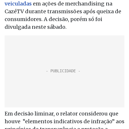
veiculadas
em ações de merchandising na
CazéTV durante transmissões após queixa de
consumidores. A decisão, porém só foi
divulgada neste sábado.
Em decisão liminar, o relator considerou que
houve “elementos indicativos de infração” aos