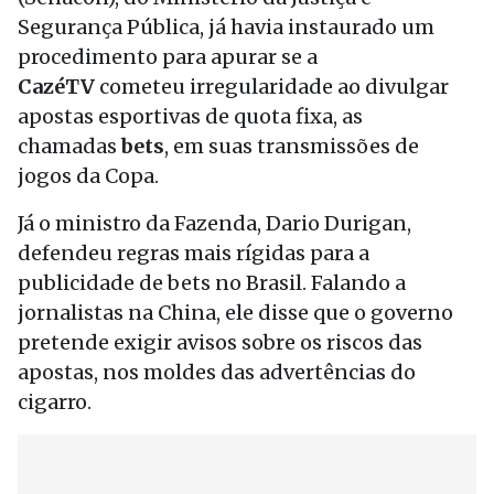
Segurança Pública, já havia instaurado um
procedimento para apurar se a
CazéTV
cometeu irregularidade ao divulgar
apostas esportivas de quota fixa, as
chamadas
bets
, em suas transmissões de
jogos da Copa.
Já o ministro da Fazenda, Dario Durigan,
defendeu regras mais rígidas para a
publicidade de bets no Brasil. Falando a
jornalistas na China, ele disse que o governo
pretende exigir avisos sobre os riscos das
apostas, nos moldes das advertências do
cigarro.