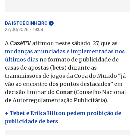
DA ISTOÉ DINHEIRO
i
27/06/2026 - 19:04
A
CazéTV
afirmou neste sábado, 27, que as
mudanças anunciadas e implementadas nos
últimos dias
no formato de publicidade de
casas de apostas (
bets
) durante as
transmissões de jogos da Copa do Mundo “já
vão ao encontro dos pontos destacados” em
decisão liminar do
Conar
(Conselho Nacional
de Autorregulamentação Publicitária).
+ Tebet e Erika Hilton pedem proibição de
publicidade de bets