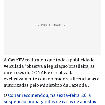
A
CazéTV
reafirmou que toda a publicidade
veiculada “observa a legislação brasileira, as
diretrizes do CONAR e é realizada
exclusivamente com operadoras licenciadas e
autorizadas pelo Ministério da Fazenda”.
O
Conar recomendou, na sexta-feira, 26, a
suspensão propagandas de casas de apostas