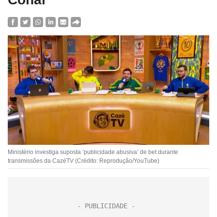
Ministério investiga suposta ‘publicidade abusiva’ de bet durante
transmissões da CazéTV (Crédito: Reprodução/YouTube)