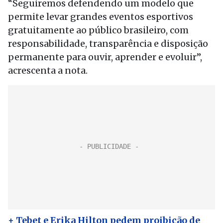
“Seguiremos defendendo um modelo que
permite levar grandes eventos esportivos
gratuitamente ao público brasileiro, com
responsabilidade, transparência e disposição
permanente para ouvir, aprender e evoluir”,
acrescenta a nota.
+ Tebet e Erika Hilton pedem proibição de