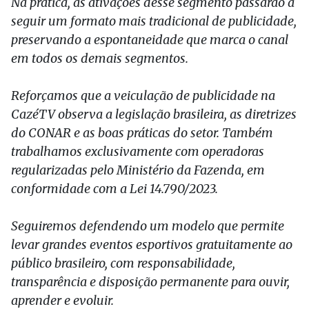
Na prática, as ativações desse segmento passarão a
seguir um formato mais tradicional de publicidade,
preservando a espontaneidade que marca o canal
em todos os demais segmentos.
Reforçamos que a veiculação de publicidade na
CazéTV observa a legislação brasileira, as diretrizes
do CONAR e as boas práticas do setor. Também
trabalhamos exclusivamente com operadoras
regularizadas pelo Ministério da Fazenda, em
conformidade com a Lei 14.790/2023.
Seguiremos defendendo um modelo que permite
levar grandes eventos esportivos gratuitamente ao
público brasileiro, com responsabilidade,
transparência e disposição permanente para ouvir,
aprender e evoluir.