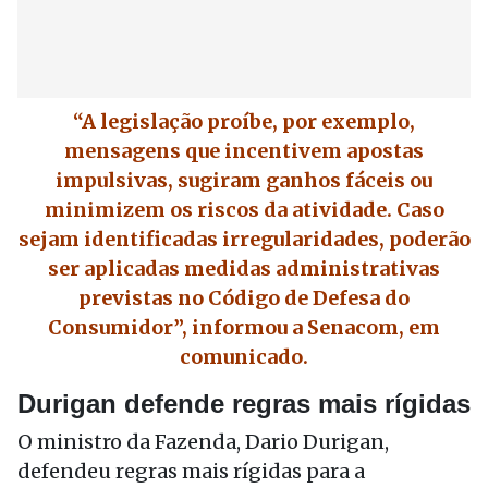
“A legislação proíbe, por exemplo,
mensagens que incentivem apostas
impulsivas, sugiram ganhos fáceis ou
minimizem os riscos da atividade. Caso
sejam identificadas irregularidades, poderão
ser aplicadas medidas administrativas
previstas no Código de Defesa do
Consumidor”, informou a Senacom, em
comunicado.
Durigan defende regras mais rígidas
O ministro da Fazenda, Dario Durigan,
defendeu regras mais rígidas para a