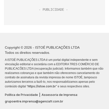
Copyright © 2026 - ISTOÉ PUBLICAÇÕES LTDA
Todos os direitos reservados.
A ISTOÉ PUBLICAÇÕES LTDA é um portal digital independente e sem
vinculação editorial e societária com a EDITORA TRES COMÉRCIO DE
PUBLICACÕES LTDA (recuperação judicial). Informamos também que não
realizamos cobranças e que também não oferecemos cancelamento do
contrato de assinatura da revista impressa de nome ISTOÉ, tampouco
autorizamos terceiros a fazê-lo, nos responsabilizamos apenas pelo
https://istoe.com.br
conteúdo digital “
” e seus respectivos sites.
|
Política de Privacidade
Assessoria de Imprensa:
grupoentre.imprensa@agenciafr.com.br