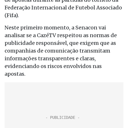
Federação Internacional de Futebol Associado
(Fifa).
Neste primeiro momento, a Senacon vai
analisar se a CazéTV respeitou as normas de
publicidade responsável, que exigem que as
companhias de comunicação transmitam
informações transparentes e claras,
evidenciando os riscos envolvidos nas
apostas.