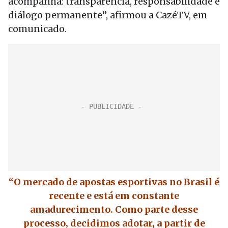
acompanha: transparência, responsabilidade e
diálogo permanente”, afirmou a CazéTV, em
comunicado.
“O mercado de apostas esportivas no Brasil é
recente e está em constante
amadurecimento. Como parte desse
processo, decidimos adotar, a partir de