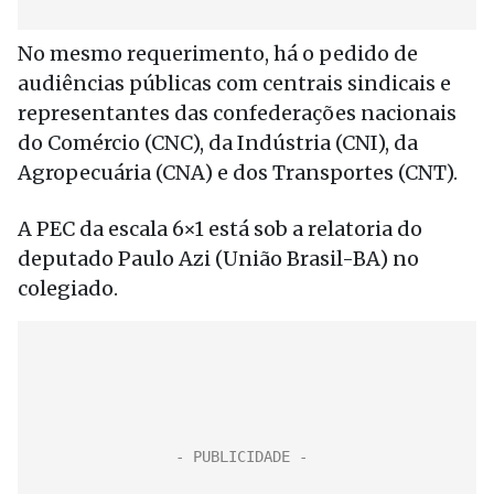
No mesmo requerimento, há o pedido de
audiências públicas com centrais sindicais e
representantes das confederações nacionais
do Comércio (CNC), da Indústria (CNI), da
Agropecuária (CNA) e dos Transportes (CNT).
A PEC da escala 6×1 está sob a relatoria do
deputado Paulo Azi (União Brasil-BA) no
colegiado.