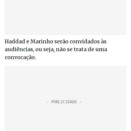
Haddad e Marinho serão convidados às
audiências, ou seja, não se trata de uma
convocação.