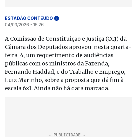
ESTADÃO CONTEÚDO
i
04/03/2026 - 16:26
A Comissão de Constituição e Justiça (CCJ) da
Câmara dos Deputados aprovou, nesta quarta-
feira, 4, um requerimento de audiências
públicas com os ministros da Fazenda,
Fernando Haddad, e do Trabalho e Emprego,
Luiz Marinho, sobre a proposta que dá fim à
escala 6×1. Ainda não há data marcada.