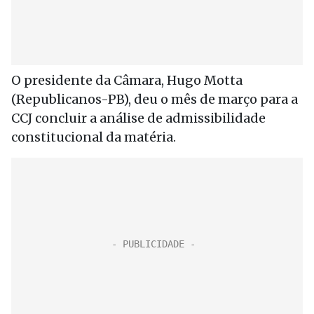
O presidente da Câmara, Hugo Motta
(Republicanos-PB), deu o mês de março para a
CCJ concluir a análise de admissibilidade
constitucional da matéria.