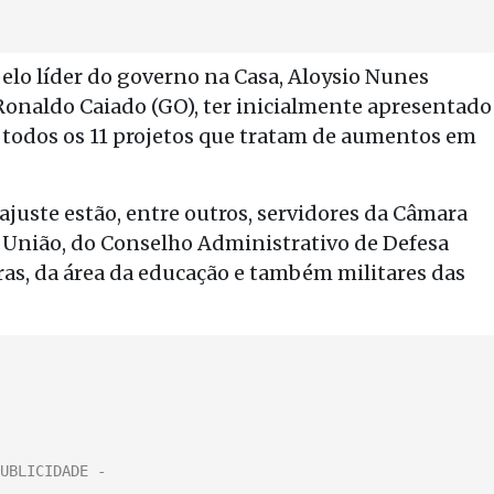
pelo líder do governo na Casa, Aloysio Nunes
 Ronaldo Caiado (GO), ter inicialmente apresentado
 todos os 11 projetos que tratam de aumentos em
ajuste estão, entre outros, servidores da Câmara
 União, do Conselho Administrativo de Defesa
as, da área da educação e também militares das