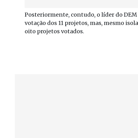
Posteriormente, contudo, o líder do DEM
votação dos 11 projetos, mas, mesmo isola
oito projetos votados.