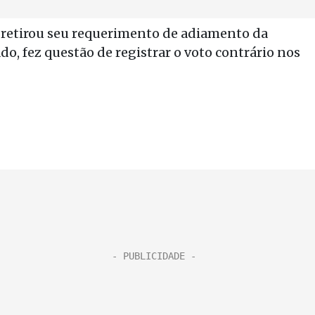
 retirou seu requerimento de adiamento da
do, fez questão de registrar o voto contrário nos