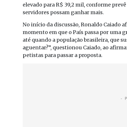
elevado para R$ 39,2 mil, conforme prevê
servidores possam ganhar mais.
No início da discussão, Ronaldo Caiado a
momento em que o País passa por uma grave
até quando a população brasileira, que su
aguentar?”, questionou Caiado, ao afirma
petistas para passar a proposta.