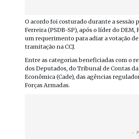
O acordo foi costurado durante a sessão 
Ferreira (PSDB-SP), após o líder do DEM,
um requerimento para adiar a votação de
tramitação na CCJ.
Entre as categorias beneficiadas com o re
dos Deputados, do Tribunal de Contas da
Econômica (Cade), das agências regulador
Forças Armadas.