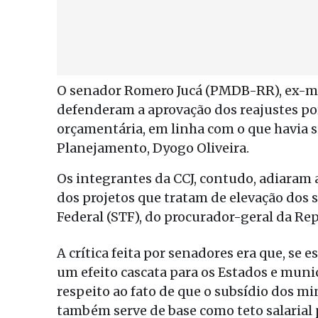
O senador Romero Jucá (PMDB-RR), ex-mi
defenderam a aprovação dos reajustes po
orçamentária, em linha com o que havia s
Planejamento, Dyogo Oliveira.
Os integrantes da CCJ, contudo, adiaram
dos projetos que tratam de elevação dos
Federal (STF), do procurador-geral da Rep
A crítica feita por senadores era que, se
um efeito cascata para os Estados e muni
respeito ao fato de que o subsídio dos m
também serve de base como teto salarial p