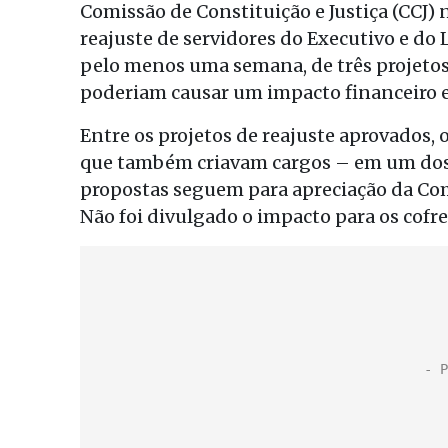
Comissão de Constituição e Justiça (CCJ)
reajuste de servidores do Executivo e do L
pelo menos uma semana, de três projetos
poderiam causar um impacto financeiro e
Entre os projetos de reajuste aprovados, 
que também criavam cargos – em um dos c
propostas seguem para apreciação da Co
Não foi divulgado o impacto para os cofre