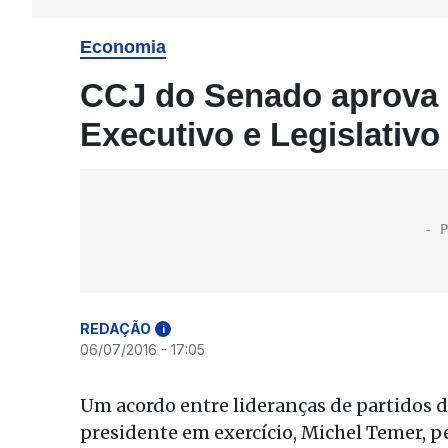
Economia
CCJ do Senado aprova r
Executivo e Legislativo
REDAÇÃO
i
06/07/2016 - 17:05
Um acordo entre lideranças de partidos d
presidente em exercício, Michel Temer, pe