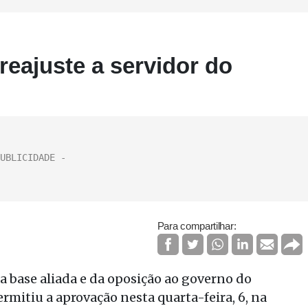
eajuste a servidor do
Para compartilhar:
a base aliada e da oposição ao governo do
rmitiu a aprovação nesta quarta-feira, 6, na