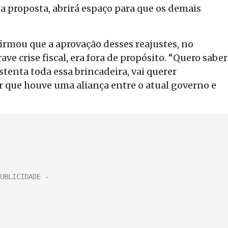
 a proposta, abrirá espaço para que os demais
firmou que a aprovação desses reajustes, no
 crise fiscal, era fora de propósito. “Quero saber
stenta toda essa brincadeira, vai querer
r que houve uma aliança entre o atual governo e