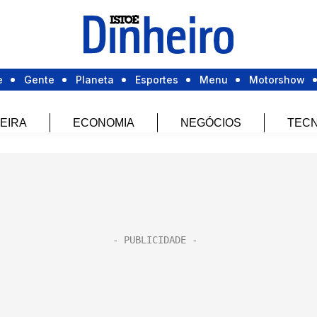
e
Gente
Planeta
Esportes
Menu
Motorshow
EIRA
ECONOMIA
NEGÓCIOS
TECN