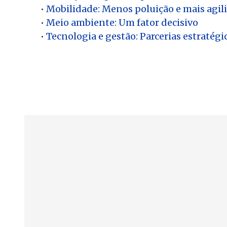
•
Mobilidade: Menos poluição e mais agil
•
Meio ambiente: Um fator decisivo
•
Tecnologia e gestão: Parcerias estratégi