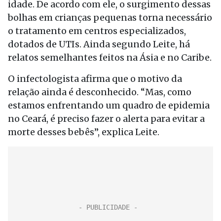
idade. De acordo com ele, o surgimento dessas
bolhas em crianças pequenas torna necessário
o tratamento em centros especializados,
dotados de UTIs. Ainda segundo Leite, há
relatos semelhantes feitos na Ásia e no Caribe.
O infectologista afirma que o motivo da
relação ainda é desconhecido. “Mas, como
estamos enfrentando um quadro de epidemia
no Ceará, é preciso fazer o alerta para evitar a
morte desses bebês”, explica Leite.