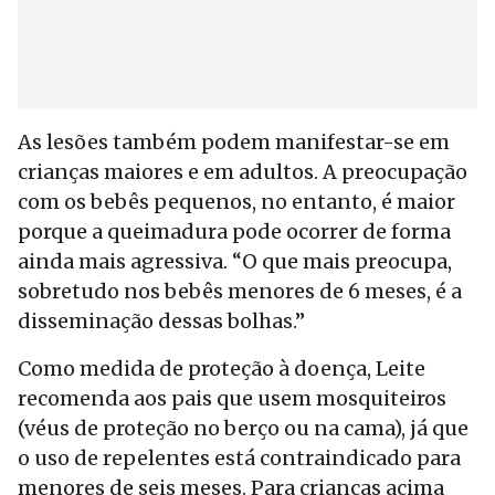
As lesões também podem manifestar-se em
crianças maiores e em adultos. A preocupação
com os bebês pequenos, no entanto, é maior
porque a queimadura pode ocorrer de forma
ainda mais agressiva. “O que mais preocupa,
sobretudo nos bebês menores de 6 meses, é a
disseminação dessas bolhas.”
Como medida de proteção à doença, Leite
recomenda aos pais que usem mosquiteiros
(véus de proteção no berço ou na cama), já que
o uso de repelentes está contraindicado para
menores de seis meses. Para crianças acima