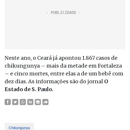
Neste ano, o Ceará já apontou 1.867 casos de
chikungunya – mais da metade em Fortaleza
– e cinco mortes, entre elas a de um bebê com
dez dias. As informações são do jornal
O
Estado de S. Paulo.
Chikungunya