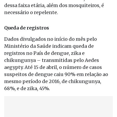
dessa faixa etária, além dos mosquiteiros, é
necessário o repelente.
Queda de registros
Dados divulgados no início do mês pelo
Ministério da Saúde indicam queda de
registros no País de dengue, zika e
chikungunya – transmitidas pelo Aedes
aegypty. Até 15 de abril, o número de casos
suspeitos de dengue caiu 90% em relação ao
mesmo período de 2016, de chikungunya,
68%, e de zika, 45%.