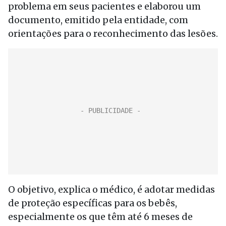
problema em seus pacientes e elaborou um
documento, emitido pela entidade, com
orientações para o reconhecimento das lesões.
O objetivo, explica o médico, é adotar medidas
de proteção específicas para os bebês,
especialmente os que têm até 6 meses de