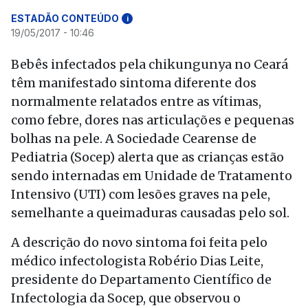
ESTADÃO CONTEÚDO
i
19/05/2017 - 10:46
Bebês infectados pela chikungunya no Ceará
têm manifestado sintoma diferente dos
normalmente relatados entre as vítimas,
como febre, dores nas articulações e pequenas
bolhas na pele. A Sociedade Cearense de
Pediatria (Socep) alerta que as crianças estão
sendo internadas em Unidade de Tratamento
Intensivo (UTI) com lesões graves na pele,
semelhante a queimaduras causadas pelo sol.
A descrição do novo sintoma foi feita pelo
médico infectologista Robério Dias Leite,
presidente do Departamento Científico de
Infectologia da Socep, que observou o