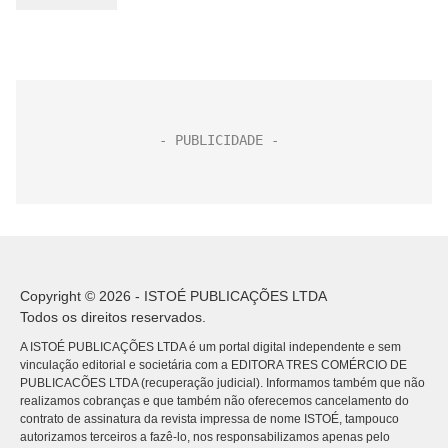
Copyright © 2026 - ISTOÉ PUBLICAÇÕES LTDA
Todos os direitos reservados.
A ISTOÉ PUBLICAÇÕES LTDA é um portal digital independente e sem
vinculação editorial e societária com a EDITORA TRES COMÉRCIO DE
PUBLICACÕES LTDA (recuperação judicial). Informamos também que não
realizamos cobranças e que também não oferecemos cancelamento do
contrato de assinatura da revista impressa de nome ISTOÉ, tampouco
autorizamos terceiros a fazê-lo, nos responsabilizamos apenas pelo