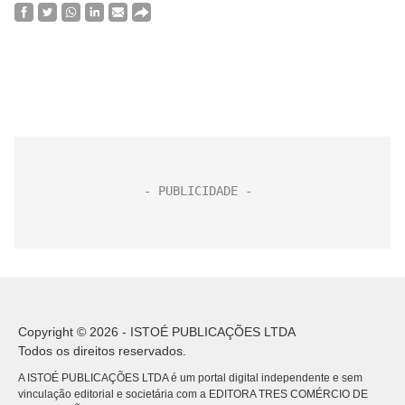
Copyright © 2026 - ISTOÉ PUBLICAÇÕES LTDA
Todos os direitos reservados.
A ISTOÉ PUBLICAÇÕES LTDA é um portal digital independente e sem
vinculação editorial e societária com a EDITORA TRES COMÉRCIO DE