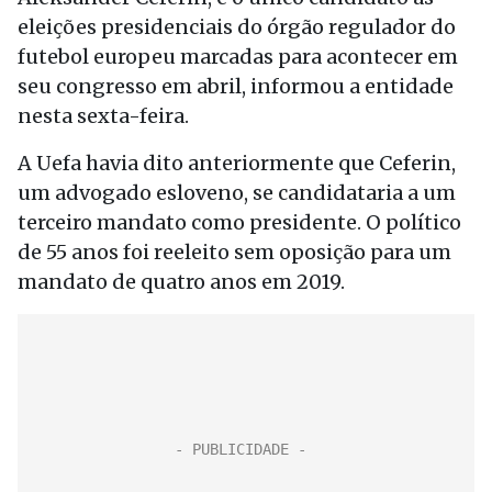
eleições presidenciais do órgão regulador do
futebol europeu marcadas para acontecer em
seu congresso em abril, informou a entidade
nesta sexta-feira.
A Uefa havia dito anteriormente que Ceferin,
um advogado esloveno, se candidataria a um
terceiro mandato como presidente. O político
de 55 anos foi reeleito sem oposição para um
mandato de quatro anos em 2019.