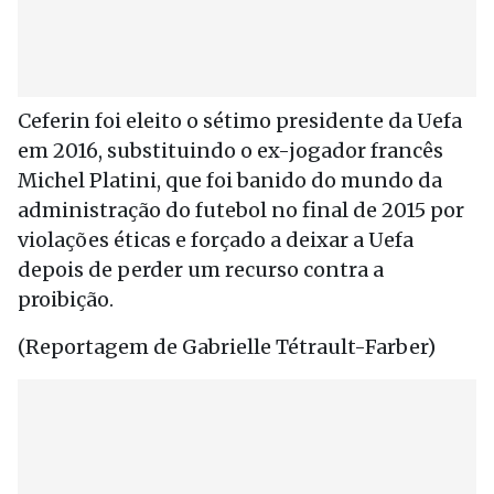
Ceferin foi eleito o sétimo presidente da Uefa
em 2016, substituindo o ex-jogador francês
Michel Platini, que foi banido do mundo da
administração do futebol no final de 2015 por
violações éticas e forçado a deixar a Uefa
depois de perder um recurso contra a
proibição.
(Reportagem de Gabrielle Tétrault-Farber)