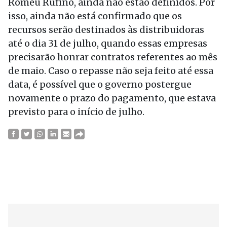
Romeu Rufino, ainda não estão definidos. Por
isso, ainda não está confirmado que os
recursos serão destinados às distribuidoras
até o dia 31 de julho, quando essas empresas
precisarão honrar contratos referentes ao mês
de maio. Caso o repasse não seja feito até essa
data, é possível que o governo postergue
novamente o prazo do pagamento, que estava
previsto para o início de julho.