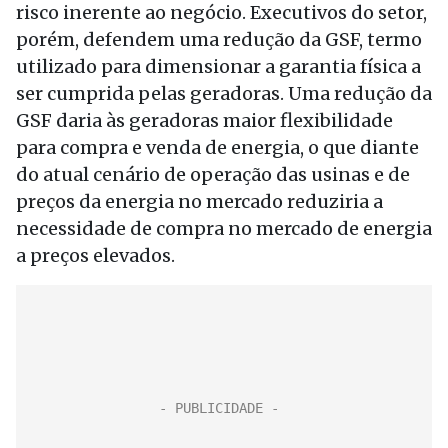
risco inerente ao negócio. Executivos do setor,
porém, defendem uma redução da GSF, termo
utilizado para dimensionar a garantia física a
ser cumprida pelas geradoras. Uma redução da
GSF daria às geradoras maior flexibilidade
para compra e venda de energia, o que diante
do atual cenário de operação das usinas e de
preços da energia no mercado reduziria a
necessidade de compra no mercado de energia
a preços elevados.