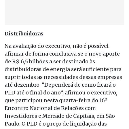
Distribuidoras
Na avaliação do executivo, não é possível
afirmar de forma conclusiva se o novo aporte
de R$ 6,5 bilhões a ser destinado às
distribuidoras de energia será suficiente para
suprir todas as necessidades dessas empresas
até dezembro. “Dependerá de como ficará o
PLD até o final do ano”, afirmou o executivo,
que participou nesta quarta-feira do 16º
Encontro Nacional de Relações com
Investidores e Mercado de Capitais, em São
Paulo. O PLD é o preço de liquidação das