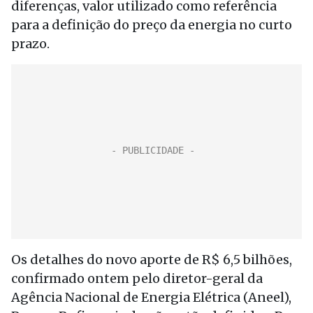
diferenças, valor utilizado como referência
para a definição do preço da energia no curto
prazo.
Os detalhes do novo aporte de R$ 6,5 bilhões,
confirmado ontem pelo diretor-geral da
Agência Nacional de Energia Elétrica (Aneel),