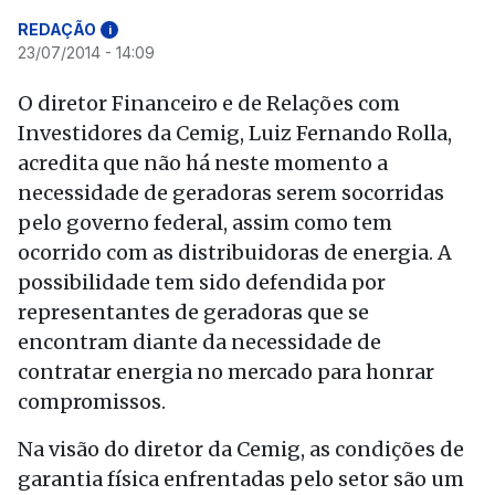
REDAÇÃO
i
23/07/2014 - 14:09
O diretor Financeiro e de Relações com
Investidores da Cemig, Luiz Fernando Rolla,
acredita que não há neste momento a
necessidade de geradoras serem socorridas
pelo governo federal, assim como tem
ocorrido com as distribuidoras de energia. A
possibilidade tem sido defendida por
representantes de geradoras que se
encontram diante da necessidade de
contratar energia no mercado para honrar
compromissos.
Na visão do diretor da Cemig, as condições de
garantia física enfrentadas pelo setor são um