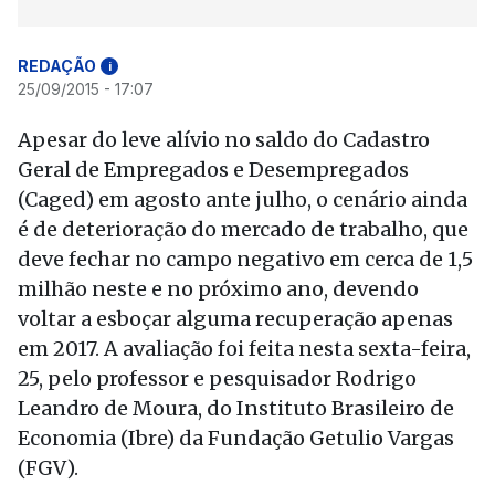
REDAÇÃO
i
25/09/2015 - 17:07
Apesar do leve alívio no saldo do Cadastro
Geral de Empregados e Desempregados
(Caged) em agosto ante julho, o cenário ainda
é de deterioração do mercado de trabalho, que
deve fechar no campo negativo em cerca de 1,5
milhão neste e no próximo ano, devendo
voltar a esboçar alguma recuperação apenas
em 2017. A avaliação foi feita nesta sexta-feira,
25, pelo professor e pesquisador Rodrigo
Leandro de Moura, do Instituto Brasileiro de
Economia (Ibre) da Fundação Getulio Vargas
(FGV).