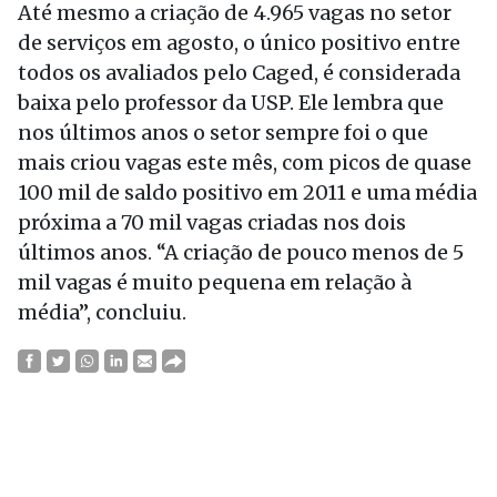
Até mesmo a criação de 4.965 vagas no setor
de serviços em agosto, o único positivo entre
todos os avaliados pelo Caged, é considerada
baixa pelo professor da USP. Ele lembra que
nos últimos anos o setor sempre foi o que
mais criou vagas este mês, com picos de quase
100 mil de saldo positivo em 2011 e uma média
próxima a 70 mil vagas criadas nos dois
últimos anos. “A criação de pouco menos de 5
mil vagas é muito pequena em relação à
média”, concluiu.