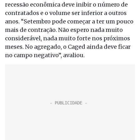
recessão econômica deve inibir o número de
contratados e o volume ser inferior a outros
anos. “Setembro pode começar a ter um pouco
mais de contração. Não espero nada muito
considerável, nada muito forte nos próximos
meses. No agregado, o Caged ainda deve ficar
no campo negativo”, avaliou.