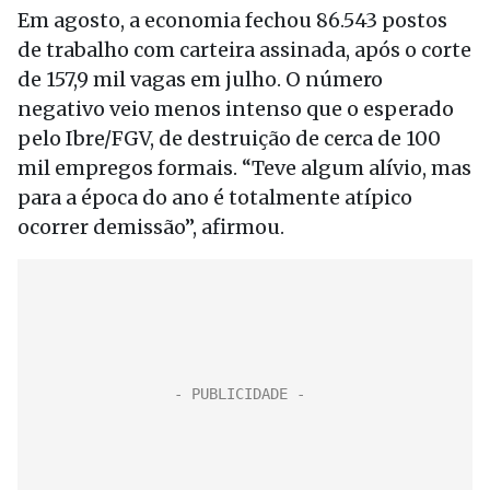
Em agosto, a economia fechou 86.543 postos
de trabalho com carteira assinada, após o corte
de 157,9 mil vagas em julho. O número
negativo veio menos intenso que o esperado
pelo Ibre/FGV, de destruição de cerca de 100
mil empregos formais. “Teve algum alívio, mas
para a época do ano é totalmente atípico
ocorrer demissão”, afirmou.