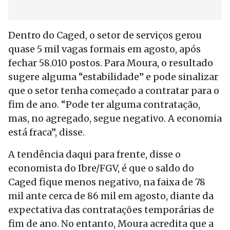
Dentro do Caged, o setor de serviços gerou
quase 5 mil vagas formais em agosto, após
fechar 58.010 postos. Para Moura, o resultado
sugere alguma “estabilidade” e pode sinalizar
que o setor tenha começado a contratar para o
fim de ano. “Pode ter alguma contratação,
mas, no agregado, segue negativo. A economia
está fraca”, disse.
A tendência daqui para frente, disse o
economista do Ibre/FGV, é que o saldo do
Caged fique menos negativo, na faixa de 78
mil ante cerca de 86 mil em agosto, diante da
expectativa das contratações temporárias de
fim de ano. No entanto, Moura acredita que a