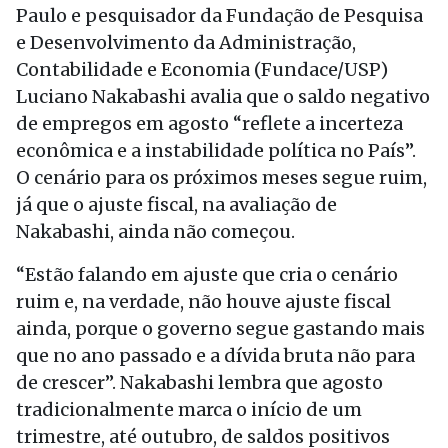
Paulo e pesquisador da Fundação de Pesquisa
e Desenvolvimento da Administração,
Contabilidade e Economia (Fundace/USP)
Luciano Nakabashi avalia que o saldo negativo
de empregos em agosto “reflete a incerteza
econômica e a instabilidade política no País”.
O cenário para os próximos meses segue ruim,
já que o ajuste fiscal, na avaliação de
Nakabashi, ainda não começou.
“Estão falando em ajuste que cria o cenário
ruim e, na verdade, não houve ajuste fiscal
ainda, porque o governo segue gastando mais
que no ano passado e a dívida bruta não para
de crescer”. Nakabashi lembra que agosto
tradicionalmente marca o início de um
trimestre, até outubro, de saldos positivos