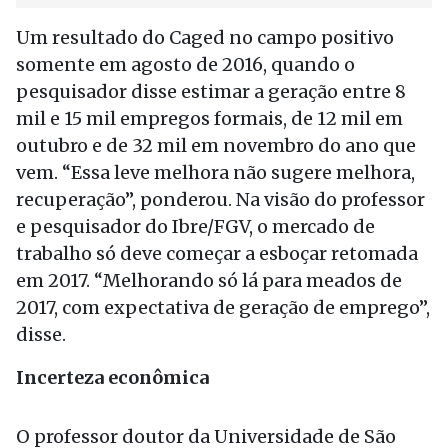
Um resultado do Caged no campo positivo
somente em agosto de 2016, quando o
pesquisador disse estimar a geração entre 8
mil e 15 mil empregos formais, de 12 mil em
outubro e de 32 mil em novembro do ano que
vem. “Essa leve melhora não sugere melhora,
recuperação”, ponderou. Na visão do professor
e pesquisador do Ibre/FGV, o mercado de
trabalho só deve começar a esboçar retomada
em 2017. “Melhorando só lá para meados de
2017, com expectativa de geração de emprego”,
disse.
Incerteza econômica
O professor doutor da Universidade de São