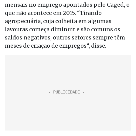
mensais no emprego apontados pelo Caged, o
que não acontece em 2015. “Tirando
agropecuária, cuja colheita em algumas
lavouras começa diminuir e são comuns os
saldos negativos, outros setores sempre têm
meses de criação de empregos”, disse.