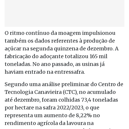
O ritmo contínuo da moagem impulsionou
também os dados referentes à produção de
açúcar na segunda quinzena de dezembro. A
fabricação do adoçante totalizou 165 mil
toneladas. No ano passado, as usinas já
haviam entrado na entressafra.
Segundo uma análise preliminar do Centro de
Tecnologia Canavieira (CTC), no acumulado
até dezembro, foram colhidas 73,4 toneladas
por hectare na safra 2022/2023, o que
representa um aumento de 8,22% no
rendimento agrícola da lavoura na