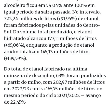
alcooleiro ficou em 54,04% ante 100% em
igual período da safra passada. No intervalo,
322,24 milhões de litros (+91,95%) de etanol
foram fabricados pelas unidades do Centro-
Sul. Do volume total produzido, o etanol
hidratado alcançou 177,11 milhões de litros
(+65,06%), enquanto a produção de etanol
anidro totalizou 145,13 milhões de litros
(+139,59%).
Do total de etanol fabricado na última
quinzena de dezembro, 63% foram produzidos
a partir do milho, com 202,97 milhões de litros
em 2022/23 contra 165,75 milhões de litros no
mesmo período do ciclo 2021/2022 – avanço
de 22,45%.