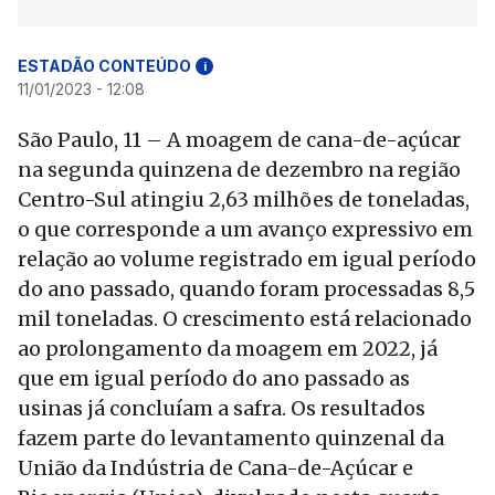
ESTADÃO CONTEÚDO
i
11/01/2023 - 12:08
São Paulo, 11 – A moagem de cana-de-açúcar
na segunda quinzena de dezembro na região
Centro-Sul atingiu 2,63 milhões de toneladas,
o que corresponde a um avanço expressivo em
relação ao volume registrado em igual período
do ano passado, quando foram processadas 8,5
mil toneladas. O crescimento está relacionado
ao prolongamento da moagem em 2022, já
que em igual período do ano passado as
usinas já concluíam a safra. Os resultados
fazem parte do levantamento quinzenal da
União da Indústria de Cana-de-Açúcar e