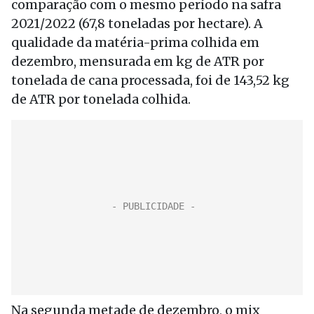
comparação com o mesmo período na safra
2021/2022 (67,8 toneladas por hectare). A
qualidade da matéria-prima colhida em
dezembro, mensurada em kg de ATR por
tonelada de cana processada, foi de 143,52 kg
de ATR por tonelada colhida.
Na segunda metade de dezembro, o mix