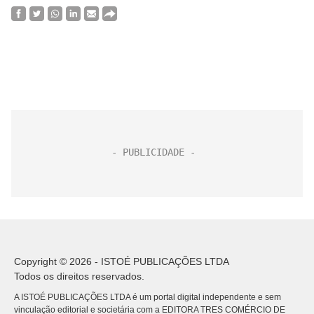
Copyright © 2026 - ISTOÉ PUBLICAÇÕES LTDA
Todos os direitos reservados.
A ISTOÉ PUBLICAÇÕES LTDA é um portal digital independente e sem
vinculação editorial e societária com a EDITORA TRES COMÉRCIO DE