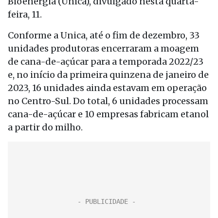
Bioenergia (Unica), divulgado nesta quarta-
feira, 11.
Conforme a Unica, até o fim de dezembro, 33
unidades produtoras encerraram a moagem
de cana-de-açúcar para a temporada 2022/23
e, no início da primeira quinzena de janeiro de
2023, 16 unidades ainda estavam em operação
no Centro-Sul. Do total, 6 unidades processam
cana-de-açúcar e 10 empresas fabricam etanol
a partir do milho.