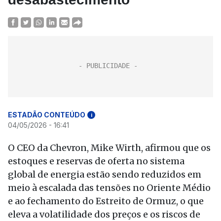
ESTADÃO CONTEÚDO
i
04/05/2026 - 16:41
O CEO da Chevron, Mike Wirth, afirmou que os
estoques e reservas de oferta no sistema
global de energia estão sendo reduzidos em
meio à escalada das tensões no Oriente Médio
e ao fechamento do Estreito de Ormuz, o que
eleva a volatilidade dos preços e os riscos de