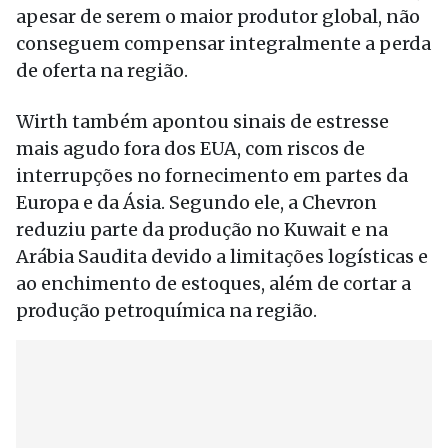
apesar de serem o maior produtor global, não
conseguem compensar integralmente a perda
de oferta na região.
Wirth também apontou sinais de estresse
mais agudo fora dos EUA, com riscos de
interrupções no fornecimento em partes da
Europa e da Ásia. Segundo ele, a Chevron
reduziu parte da produção no Kuwait e na
Arábia Saudita devido a limitações logísticas e
ao enchimento de estoques, além de cortar a
produção petroquímica na região.