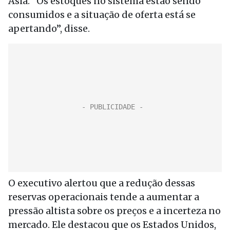
Ásia. “Os estoques no sistema estão sendo
consumidos e a situação de oferta está se
apertando”, disse.
O executivo alertou que a redução dessas
reservas operacionais tende a aumentar a
pressão altista sobre os preços e a incerteza no
mercado. Ele destacou que os Estados Unidos,