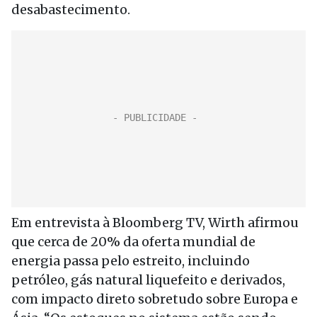
desabastecimento.
Em entrevista à Bloomberg TV, Wirth afirmou
que cerca de 20% da oferta mundial de
energia passa pelo estreito, incluindo
petróleo, gás natural liquefeito e derivados,
com impacto direto sobretudo sobre Europa e