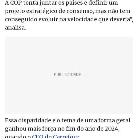
A COP tenta juntar os países e definir um
projeto estratégico de consenso, mas não tem
conseguido evoluir na velocidade que deveria”,
analisa.
Essa disparidade e o tema de uma forma geral
ganhou mais força no fim do ano de 2024,
quando o
CEO do Carrefour,