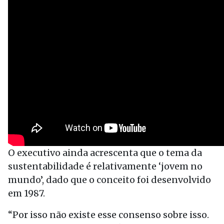
O executivo ainda acrescenta que o tema da
sustentabilidade é relativamente ‘jovem no
mundo’, dado que o conceito foi desenvolvido
em 1987.
“Por isso não existe esse consenso sobre isso.