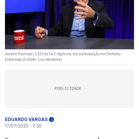
Aurélio Pavinato, CEO da SLC Agrícola, em participação no Dinheiro
Entrevista (Crédito: Leo Monteiro)
EDUARDO VARGAS
i
17/07/2025 - 7:30