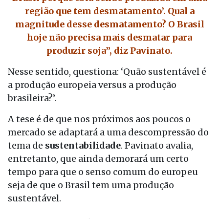
região que tem desmatamento’. Qual a
magnitude desse desmatamento? O Brasil
hoje não precisa mais desmatar para
produzir soja”, diz Pavinato.
Nesse sentido, questiona: ‘Quão sustentável é
a produção europeia versus a produção
brasileira?’.
A tese é de que nos próximos aos poucos o
mercado se adaptará a uma descompressão do
tema de
sustentabilidade
. Pavinato avalia,
entretanto, que ainda demorará um certo
tempo para que o senso comum do europeu
seja de que o Brasil tem uma produção
sustentável.