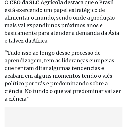
O
CEO da SLC Agrícola
destaca que o Brasil
está exercendo um papel estratégico de
alimentar o mundo, sendo onde a produção
mais vai expandir nos próximos anos e
basicamente para atender a demanda da Ásia
e talvez da África.
“Tudo isso ao longo desse processo de
aprendizagem, tem as lideranças europeias
que tentam ditar algumas tendências e
acabam em alguns momentos tendo o viés
político por trás e predominando sobre a
ciência. No fundo o que vai predominar vai ser
a ciência.”