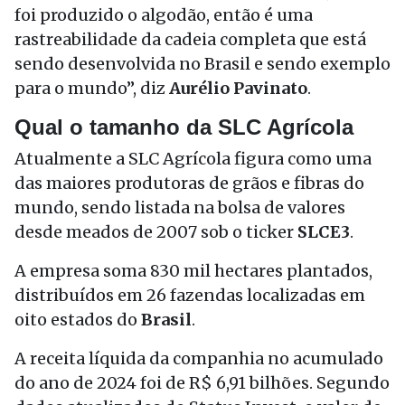
foi produzido o algodão, então é uma
rastreabilidade da cadeia completa que está
sendo desenvolvida no Brasil e sendo exemplo
para o mundo”, diz
Aurélio Pavinato
.
Qual o tamanho da SLC Agrícola
Atualmente a SLC Agrícola figura como uma
das maiores produtoras de grãos e fibras do
mundo, sendo listada na bolsa de valores
desde meados de 2007 sob o ticker
SLCE3
.
A empresa soma 830 mil hectares plantados,
distribuídos em 26 fazendas localizadas em
oito estados do
Brasil
.
A receita líquida da companhia no acumulado
do ano de 2024 foi de R$ 6,91 bilhões. Segundo