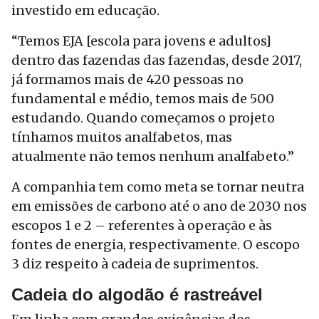
investido em educação.
“Temos EJA [escola para jovens e adultos]
dentro das fazendas das fazendas, desde 2017,
já formamos mais de 420 pessoas no
fundamental e médio, temos mais de 500
estudando. Quando começamos o projeto
tínhamos muitos analfabetos, mas
atualmente não temos nenhum analfabeto.”
A companhia tem como meta se tornar neutra
em emissões de carbono até o ano de 2030 nos
escopos 1 e 2 – referentes à operação e às
fontes de energia, respectivamente. O escopo
3 diz respeito à cadeia de suprimentos.
Cadeia do algodão é rastreável