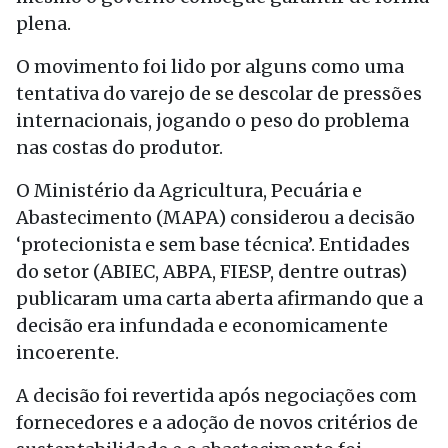
plena.
O movimento foi lido por alguns como uma
tentativa do varejo de se descolar de pressões
internacionais, jogando o peso do problema
nas costas do produtor.
O Ministério da Agricultura, Pecuária e
Abastecimento (MAPA) considerou a decisão
‘protecionista e sem base técnica’. Entidades
do setor (ABIEC, ABPA, FIESP, dentre outras)
publicaram uma carta aberta afirmando que a
decisão era infundada e economicamente
incoerente.
A decisão foi revertida após negociações com
fornecedores e a adoção de novos critérios de