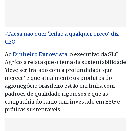
+Taesa não quer ‘leilão a qualquer preço’, diz
CEO
Ao
Dinheiro Entrevista
, o executivo da SLC
Agrícola relata que o tema da sustentabilidade
‘deve ser tratado com a profundidade que
merece’ e que atualmente os produtos do
agronegócio brasileiro estão em linha com
padrões de qualidade rigorosos e que as
companhia do ramo tem investido em ESG e
práticas sustentáveis.