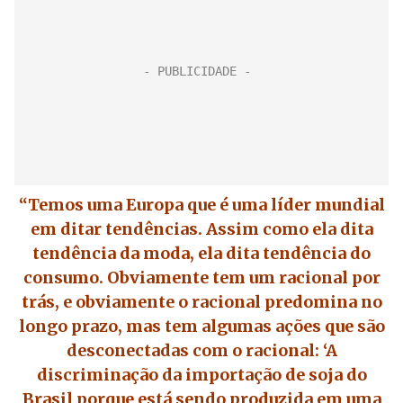
“Temos uma Europa que é uma líder mundial
em ditar tendências. Assim como ela dita
tendência da moda, ela dita tendência do
consumo. Obviamente tem um racional por
trás, e obviamente o racional predomina no
longo prazo, mas tem algumas ações que são
desconectadas com o racional: ‘A
discriminação da importação de soja do
Brasil porque está sendo produzida em uma