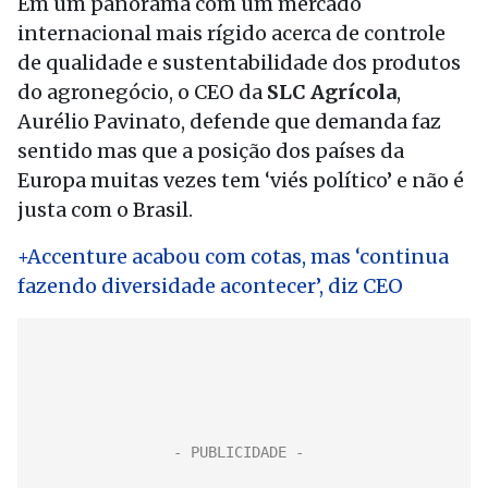
Em um panorama com um mercado
internacional mais rígido acerca de controle
de qualidade e sustentabilidade dos produtos
do agronegócio, o CEO da
SLC Agrícola
,
Aurélio Pavinato, defende que demanda faz
sentido mas que a posição dos países da
Europa muitas vezes tem ‘viés político’ e não é
justa com o Brasil.
+Accenture acabou com cotas, mas ‘continua
fazendo diversidade acontecer’, diz CEO