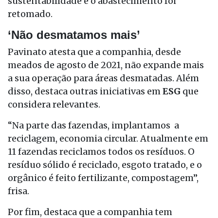
sustentabilidade e o abastecimento foi
retomado.
‘Não desmatamos mais’
Pavinato atesta que a companhia, desde
meados de agosto de 2021, não expande mais
a sua operação para áreas desmatadas. Além
disso, destaca outras iniciativas em
ESG
que
considera relevantes.
“Na parte das fazendas, implantamos a
reciclagem, economia circular. Atualmente em
11 fazendas reciclamos todos os resíduos. O
resíduo sólido é reciclado, esgoto tratado, e o
orgânico é feito fertilizante, compostagem”,
frisa.
Por fim, destaca que a companhia tem