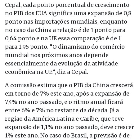
Cepal, cada ponto porcentual de crescimento
no PIB dos EUA significa uma expansão de 0,8
ponto nas importações mundiais, enquanto
no caso da China a relação é de 1 ponto para
0,64 ponto e na UE essa comparação é de 1
para 1,95 ponto. “O dinamismo do comércio
mundial nos próximos anos depende
essencialmente da evolução da atividade
econômica na UE”, diz a Cepal.
A comissão estima que o PIB da China crescerá
em torno de 7% este ano, após a expansão de
7,4% no ano passado, e o ritmo anual ficará
entre 6% e 7% no restante da década. Já a
região da América Latina e Caribe, que teve
expansão de 1,1% no ano passado, deve crescer
1% este ano. No caso do Brasil, a previsão é de