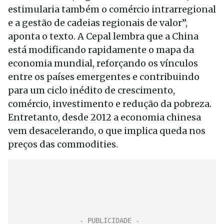
estimularia também o comércio intrarregional
e a gestão de cadeias regionais de valor”,
aponta o texto. A Cepal lembra que a China
está modificando rapidamente o mapa da
economia mundial, reforçando os vínculos
entre os países emergentes e contribuindo
para um ciclo inédito de crescimento,
comércio, investimento e redução da pobreza.
Entretanto, desde 2012 a economia chinesa
vem desacelerando, o que implica queda nos
preços das commodities.