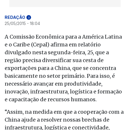
REDAÇÃO
i
25/05/2015 - 18:04
A Comissão Econômica para a América Latina
e o Caribe (Cepal) afirma em relatório
divulgado nesta segunda-feira, 25, que a
região precisa diversificar sua cesta de
exportações para a China, que se concentra
basicamente no setor primário. Para isso, é
necessário avançar em produtividade,
inovação, infraestrutura, logística e formação
e capacitação de recursos humanos.
“Assim, na medida em que a cooperação com a
China ajude a resolver nossas brechas de
infraestrutura, logística e conectividade,