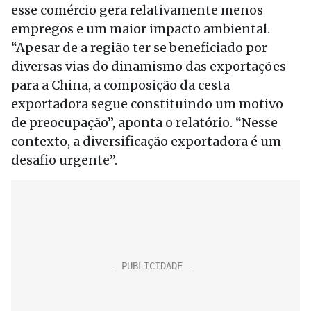
esse comércio gera relativamente menos
empregos e um maior impacto ambiental.
“Apesar de a região ter se beneficiado por
diversas vias do dinamismo das exportações
para a China, a composição da cesta
exportadora segue constituindo um motivo
de preocupação”, aponta o relatório. “Nesse
contexto, a diversificação exportadora é um
desafio urgente”.