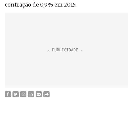
contração de 0,9% em 2015.