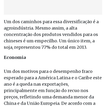
Um dos caminhos para essa diversificação é a
agroindústria. Mesmo assim, a alta
concentração dos produtos vendidos para os
chineses é um empecilho. Um único item, a
soja, representou 77% do total em 2013.
Economia
Um dos motivos para o desempenho fraco
esperado para a América Latina e o Caribe este
ano é a queda nas exportações,
principalmente em função do recuo nos
preços, refletindo uma demanda menor da
China e da União Europeia. De acordo com a