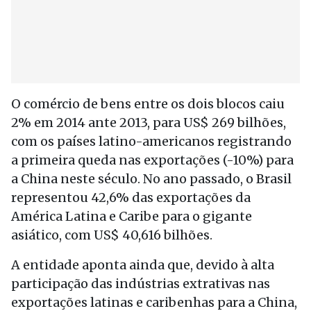
O comércio de bens entre os dois blocos caiu
2% em 2014 ante 2013, para US$ 269 bilhões,
com os países latino-americanos registrando
a primeira queda nas exportações (-10%) para
a China neste século. No ano passado, o Brasil
representou 42,6% das exportações da
América Latina e Caribe para o gigante
asiático, com US$ 40,616 bilhões.
A entidade aponta ainda que, devido à alta
participação das indústrias extrativas nas
exportações latinas e caribenhas para a China,