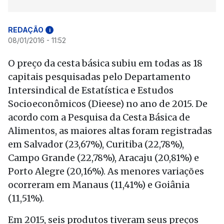
REDAÇÃO
i
08/01/2016 - 11:52
O preço da cesta básica subiu em todas as 18
capitais pesquisadas pelo Departamento
Intersindical de Estatística e Estudos
Socioeconômicos (Dieese) no ano de 2015. De
acordo com a Pesquisa da Cesta Básica de
Alimentos, as maiores altas foram registradas
em Salvador (23,67%), Curitiba (22,78%),
Campo Grande (22,78%), Aracaju (20,81%) e
Porto Alegre (20,16%). As menores variações
ocorreram em Manaus (11,41%) e Goiânia
(11,51%).
Em 2015, seis produtos tiveram seus preços