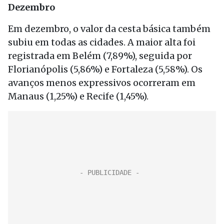
Dezembro
Em dezembro, o valor da cesta básica também
subiu em todas as cidades. A maior alta foi
registrada em Belém (7,89%), seguida por
Florianópolis (5,86%) e Fortaleza (5,58%). Os
avanços menos expressivos ocorreram em
Manaus (1,25%) e Recife (1,45%).