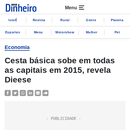
Menu
IstoÉ
Revista
Rural
Gente
Planeta
Esportes
Menu
Motorshow
Mulher
Pet
Economia
Cesta básica sobe em todas
as capitais em 2015, revela
Dieese