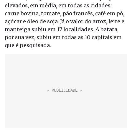
elevados, em média, em todas as cidades:
carne bovina, tomate, pão francês, café em pó,
açúcar e óleo de soja. Já o valor do arroz, leite e
manteiga subiu em 17 localidades. A batata,
por sua vez, subiu em todas as 10 capitais em
que é pesquisada.