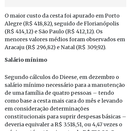
O maior custo da cesta foi apurado em Porto
Alegre (R$ 418,82), seguido de Florianópolis
(R$ 414,12) e São Paulo (R$ 412,12). Os
menores valores médios foram observados em
Aracaju (R$ 296,82) e Natal (R$ 309,92).
Salário mínimo
Segundo cálculos do Dieese, em dezembro o
salário mínimo necessário para a manutenção
de uma família de quatro pessoas – tendo
como base a cesta mais cara do mês e levando
em consideração determinações
constitucionais para suprir despesas básicas –
deveria equivaler a R$ 3.518,51, ou 4,47 vezes o