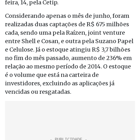
feira, 14, pela Cetip.
Considerando apenas o mês de junho, foram
realizadas duas captações de R$ 675 milhões
cada, sendo uma pela Raízen, joint venture
entre Shell e Cosan, e outra pela Suzano Papel
e Celulose. Já o estoque atingiu R$ 3,7 bilhões
no fim do mês passado, aumento de 236% em
relação ao mesmo período de 2014. O estoque
é o volume que está na carteira de
investidores, excluindo as aplicações já
vencidas ou resgatadas.