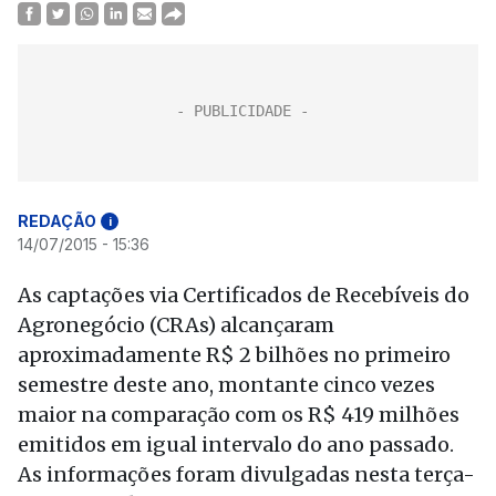
REDAÇÃO
i
14/07/2015 - 15:36
As captações via Certificados de Recebíveis do
Agronegócio (CRAs) alcançaram
aproximadamente R$ 2 bilhões no primeiro
semestre deste ano, montante cinco vezes
maior na comparação com os R$ 419 milhões
emitidos em igual intervalo do ano passado.
As informações foram divulgadas nesta terça-