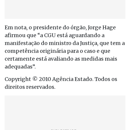
Em nota, o presidente do órgão, Jorge Hage
afirmou que “a CGU está aguardando a
manifestação do ministro da Justiça, que tem a
competência originária para o caso e que
certamente está avaliando as medidas mais
adequadas”.
Copyright © 2010 Agência Estado. Todos os
direitos reservados.