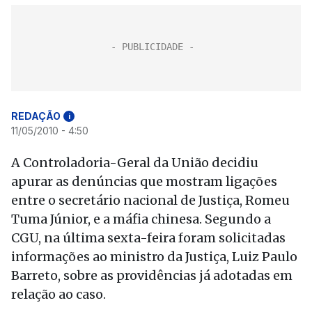
REDAÇÃO
i
11/05/2010 - 4:50
A Controladoria-Geral da União decidiu
apurar as denúncias que mostram ligações
entre o secretário nacional de Justiça, Romeu
Tuma Júnior, e a máfia chinesa. Segundo a
CGU, na última sexta-feira foram solicitadas
informações ao ministro da Justiça, Luiz Paulo
Barreto, sobre as providências já adotadas em
relação ao caso.