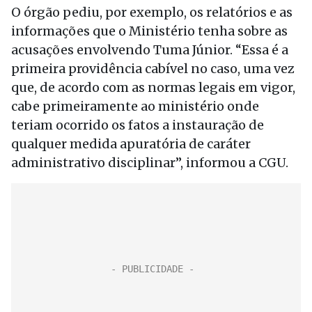
O órgão pediu, por exemplo, os relatórios e as
informações que o Ministério tenha sobre as
acusações envolvendo Tuma Júnior. “Essa é a
primeira providência cabível no caso, uma vez
que, de acordo com as normas legais em vigor,
cabe primeiramente ao ministério onde
teriam ocorrido os fatos a instauração de
qualquer medida apuratória de caráter
administrativo disciplinar”, informou a CGU.