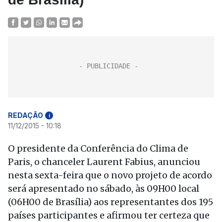
REDAÇÃO
i
11/12/2015 - 10:18
O presidente da Conferência do Clima de
Paris, o chanceler Laurent Fabius, anunciou
nesta sexta-feira que o novo projeto de acordo
será apresentado no sábado, às 09H00 local
(06H00 de Brasília) aos representantes dos 195
países participantes e afirmou ter certeza que