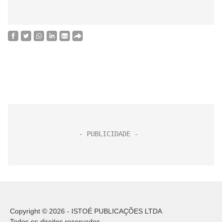
Copyright © 2026 - ISTOÉ PUBLICAÇÕES LTDA
Todos os direitos reservados.