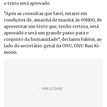
o texto será aprovado.
“Após as consultas que farei, estarei em
condições de, amanhã de manhã, às 09H00, de
apresentar um texto que, tenho certeza, será
aprovado e será um grande passo para o
conjunto da humanidade”, declarou Fabius, ao
lado do secretário-geral da ONU, ONU Ban Ki-
moon.