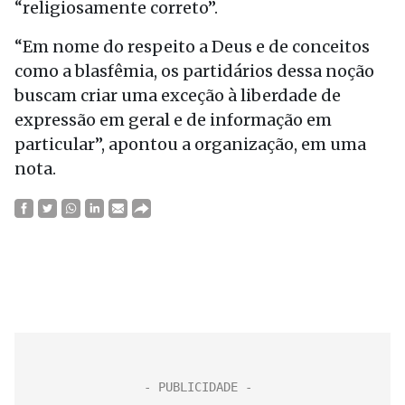
“religiosamente correto”.
“Em nome do respeito a Deus e de conceitos
como a blasfêmia, os partidários dessa noção
buscam criar uma exceção à liberdade de
expressão em geral e de informação em
particular”, apontou a organização, em uma
nota.