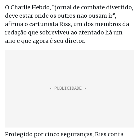
O Charlie Hebdo, “jornal de combate divertido,
deve estar onde os outros não ousam ir”,
afirma o cartunista Riss, um dos membros da
redação que sobreviveu ao atentado há um
ano e que agora é seu diretor.
Protegido por cinco seguranças, Riss conta