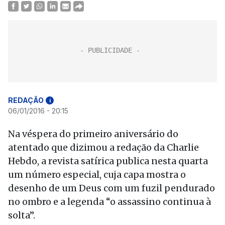
REDAÇÃO
i
06/01/2016 - 20:15
Na véspera do primeiro aniversário do
atentado que dizimou a redação da Charlie
Hebdo, a revista satírica publica nesta quarta
um número especial, cuja capa mostra o
desenho de um Deus com um fuzil pendurado
no ombro e a legenda “o assassino continua à
solta”.