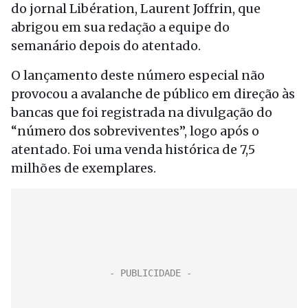
do jornal Libération, Laurent Joffrin, que
abrigou em sua redação a equipe do
semanário depois do atentado.
O lançamento deste número especial não
provocou a avalanche de público em direção às
bancas que foi registrada na divulgação do
“número dos sobreviventes”, logo após o
atentado. Foi uma venda histórica de 7,5
milhões de exemplares.