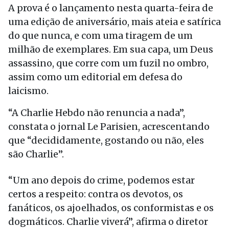
A prova é o lançamento nesta quarta-feira de
uma edição de aniversário, mais ateia e satírica
do que nunca, e com uma tiragem de um
milhão de exemplares. Em sua capa, um Deus
assassino, que corre com um fuzil no ombro,
assim como um editorial em defesa do
laicismo.
“A Charlie Hebdo não renuncia a nada”,
constata o jornal Le Parisien, acrescentando
que “decididamente, gostando ou não, eles
são Charlie”.
“Um ano depois do crime, podemos estar
certos a respeito: contra os devotos, os
fanáticos, os ajoelhados, os conformistas e os
dogmáticos. Charlie viverá”, afirma o diretor