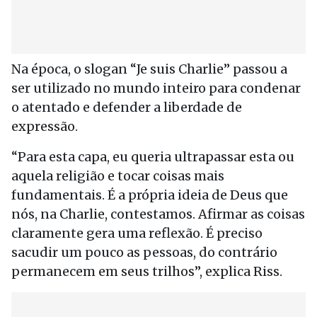
Na época, o slogan “Je suis Charlie” passou a
ser utilizado no mundo inteiro para condenar
o atentado e defender a liberdade de
expressão.
“Para esta capa, eu queria ultrapassar esta ou
aquela religião e tocar coisas mais
fundamentais. É a própria ideia de Deus que
nós, na Charlie, contestamos. Afirmar as coisas
claramente gera uma reflexão. É preciso
sacudir um pouco as pessoas, do contrário
permanecem em seus trilhos”, explica Riss.