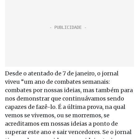
Desde o atentado de 7 de janeiro, o jornal
viveu “um ano de combates semanais:
combates por nossas ideias, mas também para
nos demonstrar que continuávamos sendo
capazes de fazê-lo. É a última prova, na qual
vemos se vivemos, ou se morremos, se
acreditamos em nossas ideias a ponto de
superar este ano e sair vencedores. Se o jornal