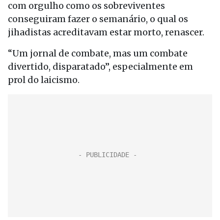
com orgulho como os sobreviventes
conseguiram fazer o semanário, o qual os
jihadistas acreditavam estar morto, renascer.
“Um jornal de combate, mas um combate
divertido, disparatado”, especialmente em
prol do laicismo.