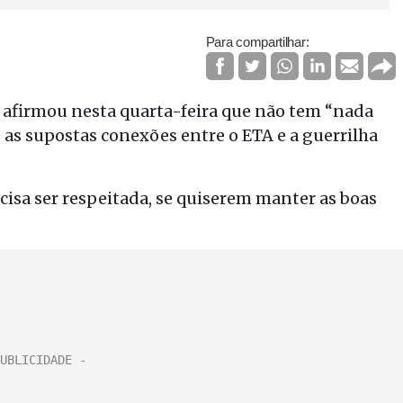
Para compartilhar:
 afirmou nesta quarta-feira que não tem “nada
 as supostas conexões entre o ETA e a guerrilha
cisa ser respeitada, se quiserem manter as boas