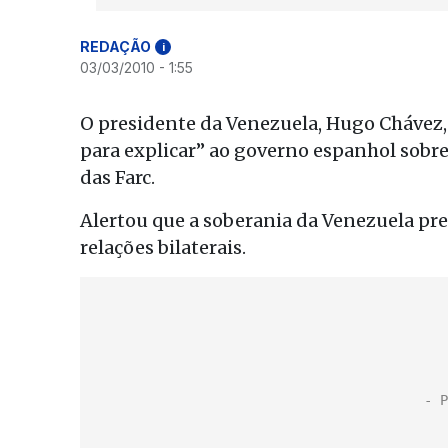
REDAÇÃO
i
03/03/2010 - 1:55
O presidente da Venezuela, Hugo Chávez,
para explicar” ao governo espanhol sobre
das Farc.
Alertou que a soberania da Venezuela pre
relações bilaterais.