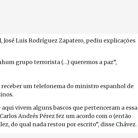
, José Luis Rodríguez Zapatero, pediu explicações
hum grupo terrorista (…) queremos a paz”,
 receber um telefonema do ministro espanhol de
inos.
e aqui vivem alguns bascos que pertenceram a essa
 Carlos Andrés Pérez fez um acordo com o (então
z, do qual nada restou por escrito”, disse Chávez.