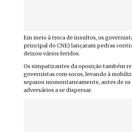
Em meio à troca de insultos, os governis
principal do CNE) lançaram pedras contr
deixou vários feridos.
Os simpatizantes da oposição também r
governistas com socos, levando à mobili
separou momentaneamente, antes de os 
adversários a se dispersar.