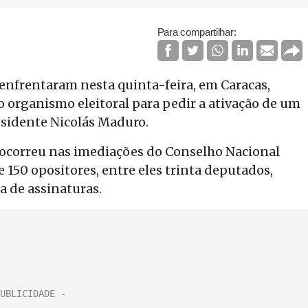
Para compartilhar:
 enfrentaram nesta quinta-feira, em Caracas,
o organismo eleitoral para pedir a ativação de um
sidente Nicolás Maduro.
– ocorreu nas imediações do Conselho Nacional
e 150 opositores, entre eles trinta deputados,
a de assinaturas.