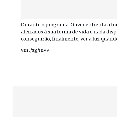
Durante o programa, Oliver enfrenta a fo
aferrados à sua forma de vida e nada di
conseguirão, finalmente, ver a luz quando 
vmt/sg/mvv