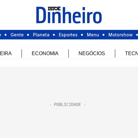
e
Gente
Planeta
Esportes
Menu
Motorshow
EIRA
ECONOMIA
NEGÓCIOS
TECN