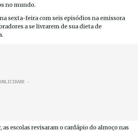
os no mundo.
na sexta-feira com seis episódios na emissora
oradores a se livrarem de sua dieta de
a.
, as escolas revisaram o cardápio do almoço nas