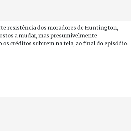
rte resistência dos moradores de Huntington,
spostos a mudar, mas presumivelmente
os créditos subirem na tela, ao final do episódio.