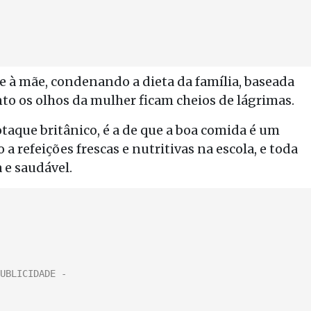
ele à mãe, condenando a dieta da família, baseada
to os olhos da mulher ficam cheios de lágrimas.
taque britânico, é a de que a boa comida é um
o a refeições frescas e nutritivas na escola, e toda
 e saudável.