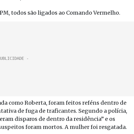
PM, todos são ligados ao Comando Vermelho.
cada como Roberta, foram feitos reféns dentro de
ativa de fuga de traficantes. Segundo a polícia,
eram disparos de dentro da residência” e os
 suspeitos foram mortos. A mulher foi resgatada.