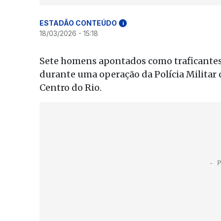
ESTADÃO CONTEÚDO
i
18/03/2026 - 15:18
Sete homens apontados como traficantes,
durante uma operação da Polícia Milita
Centro do Rio.