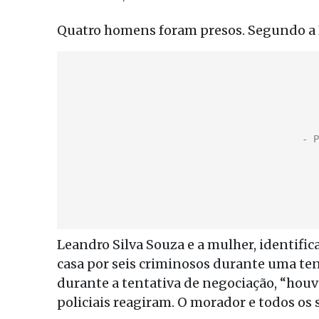
Quatro homens foram presos. Segundo a 
Leandro Silva Souza e a mulher, identifi
casa por seis criminosos durante uma tent
durante a tentativa de negociação, “houv
policiais reagiram. O morador e todos os