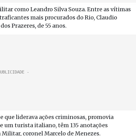
ilitar como Leandro Silva Souza. Entre as vítimas
raficantes mais procurados do Rio, Claudio
dos Prazeres, de 55 anos.
e que liderava ações criminosas, promovia
e um turista italiano, têm 135 anotações
a Militar, coronel Marcelo de Menezes.