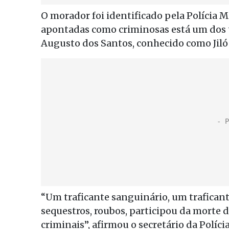
O morador foi identificado pela Polícia M
apontadas como criminosas está um dos t
Augusto dos Santos, conhecido como Jiló 
“Um traficante sanguinário, um traficant
sequestros, roubos, participou da morte d
criminais”, afirmou o secretário da Políci