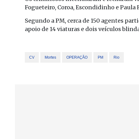
Fogueteiro, Coroa, Escondidinho e Paula 
Segundo a PM, cerca de 150 agentes parti
apoio de 14 viaturas e dois veículos blind
CV
Mortes
OPERAÇÃO
PM
Rio