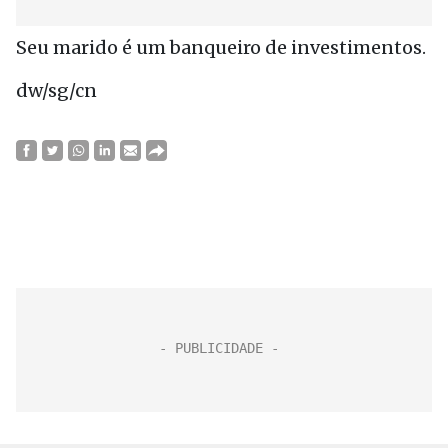
Seu marido é um banqueiro de investimentos.
dw/sg/cn