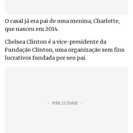
O casal já era pai de uma menina, Charlotte,
que nasceu em 2014.
Chelsea Clinton é a vice-presidente da
Fundação Clinton, uma organização sem fins
lucrativos fundada por seu pai.