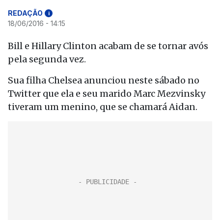
REDAÇÃO
i
18/06/2016 - 14:15
Bill e Hillary Clinton acabam de se tornar avós
pela segunda vez.
Sua filha Chelsea anunciou neste sábado no
Twitter que ela e seu marido Marc Mezvinsky
tiveram um menino, que se chamará Aidan.