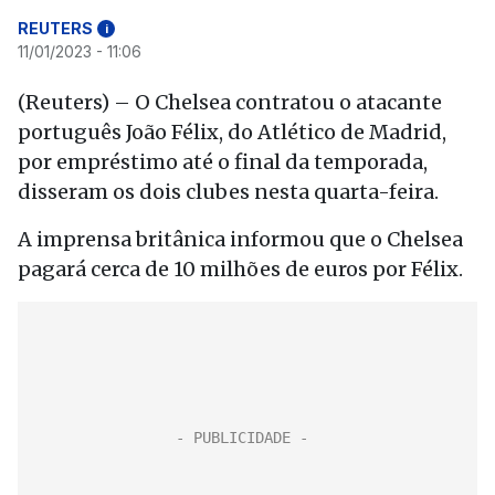
REUTERS
i
11/01/2023 - 11:06
(Reuters) – O Chelsea contratou o atacante
português João Félix, do Atlético de Madrid,
por empréstimo até o final da temporada,
disseram os dois clubes nesta quarta-feira.
A imprensa britânica informou que o Chelsea
pagará cerca de 10 milhões de euros por Félix.