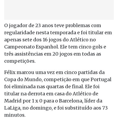
O jogador de 23 anos teve problemas com
regularidade nesta temporada e foi titular em
apenas sete dos 16 jogos do Atlético no
Campeonato Espanhol. Ele tem cinco gols e
três assistências em 20 jogos em todas as
competições.
Félix marcou uma vez em cinco partidas da
Copa do Mundo, competição em que Portugal
foi eliminada nas quartas de final. Ele foi
titular na derrota em casa do Atlético de
Madrid por 1 x 0 para o Barcelona, líder da
LaLiga, no domingo, e foi substituído aos 73
minutos.