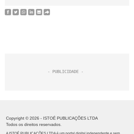
Copyright © 2026 - ISTOÉ PUBLICAÇÕES LTDA
Todos os direitos reservados.
A ISTOÉ PUBLICAÇÕES LTDA é um portal digital independente e sem