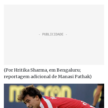
(Por Hritika Sharma, em Bengaluru;
reportagem adicional de Manasi Pathak)