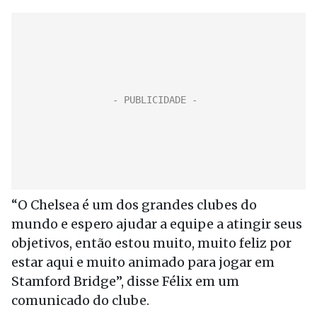
“O Chelsea é um dos grandes clubes do
mundo e espero ajudar a equipe a atingir seus
objetivos, então estou muito, muito feliz por
estar aqui e muito animado para jogar em
Stamford Bridge”, disse Félix em um
comunicado do clube.