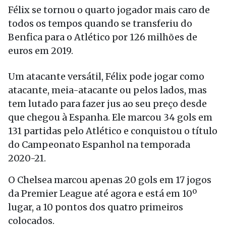
Félix se tornou o quarto jogador mais caro de
todos os tempos quando se transferiu do
Benfica para o Atlético por 126 milhões de
euros em 2019.
Um atacante versátil, Félix pode jogar como
atacante, meia-atacante ou pelos lados, mas
tem lutado para fazer jus ao seu preço desde
que chegou à Espanha. Ele marcou 34 gols em
131 partidas pelo Atlético e conquistou o título
do Campeonato Espanhol na temporada
2020-21.
O Chelsea marcou apenas 20 gols em 17 jogos
da Premier League até agora e está em 10º
lugar, a 10 pontos dos quatro primeiros
colocados.