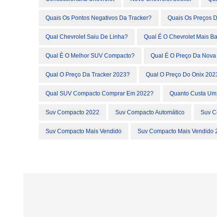
Quais Os Pontos Negativos Da Tracker?
Quais Os Preços D
Qual Chevrolet Saiu De Linha?
Qual É O Chevrolet Mais Ba
Qual É O Melhor SUV Compacto?
Qual É O Preço Da Nova
Qual O Preço Da Tracker 2023?
Qual O Preço Do Onix 202
Qual SUV Compacto Comprar Em 2022?
Quanto Custa Um 
Suv Compacto 2022
Suv Compacto Automático
Suv C
Suv Compacto Mais Vendido
Suv Compacto Mais Vendido 