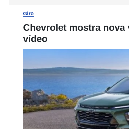
Giro
Chevrolet mostra nova 
vídeo