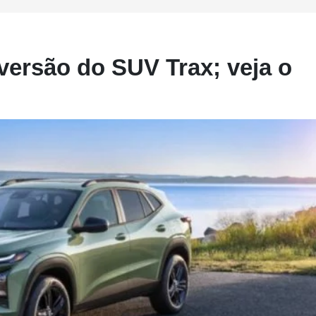
versão do SUV Trax; veja o