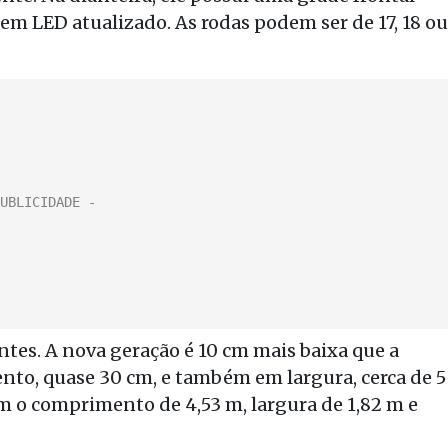
em LED atualizado. As rodas podem ser de 17, 18 ou
tes. A nova geração é 10 cm mais baixa que a
nto, quase 30 cm, e também em largura, cerca de 5
om o comprimento de 4,53 m, largura de 1,82 m e