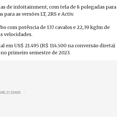
as de infoitainment, com tela de 8 polegadas para
s para as versões LT, 2RS e Activ.
bo com potência de 137 cavalos e 22,39 kgfm de
s velocidades.
ial em US$ 21.495 (R$ 114.500 na conversão direta)
r no primeiro semestre de 2023.