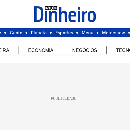
e
Gente
Planeta
Esportes
Menu
Motorshow
EIRA
ECONOMIA
NEGÓCIOS
TECN