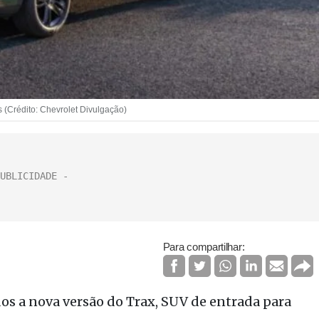
(Crédito: Chevrolet Divulgação)
Para compartilhar:
os a nova versão do Trax, SUV de entrada para