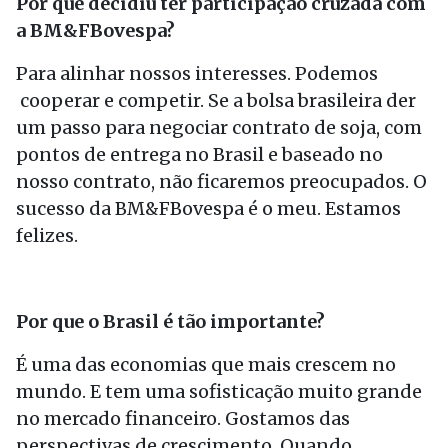
Por que decidiu ter participação cruzada com
a BM&FBovespa?
Para alinhar nossos interesses. Podemos
cooperar e competir. Se a bolsa brasileira der
um passo para negociar contrato de soja, com
pontos de entrega no Brasil e baseado no
nosso contrato, não ficaremos preocupados. O
sucesso da BM&FBovespa é o meu. Estamos
felizes.
Por que o Brasil é tão importante?
É uma das economias que mais crescem no
mundo. E tem uma sofisticação muito grande
no mercado financeiro. Gostamos das
perspectivas de crescimento. Quando