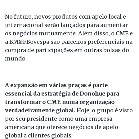
No futuro, novos produtos com apelo local e
internacional serão lançados para aumentar
os negócios mutuamente. Além disso, o CME e
a BM&FBovespa são parceiros preferenciais na
compra de participações em outras bolsas do
mundo.
A expansão em várias praças é parte
essencial da estratégia de Donohue para
transformar o CME numa organização
verdadeiramente global.
Hoje, o grupo é visto
por seu presidente como uma empresa
americana que oferece negócios de apelo
global a clientes globais.