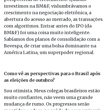
investimos na BM&F, vislumbrávamos o
crescimento na negociação eletrônica, a
abertura do acesso ao mercado, as transações
com algoritmos. Entrar antes do IPO (da
BM&F) foi uma coisa muito inteligente.
Sabíamos dos planos de consolidação com a
Bovespa, de criar uma bolsa dominante na
América Latina, um superpoder regional.
Como vê as perspectivas para o Brasil após
as eleições de outubro?
Sou otimista. Meus colegas brasileiros estão
muito confiantes, não veem uma grande
mudança de rumo. Os progressos serão