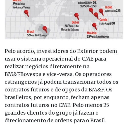
Pelo acordo, investidores do Exterior podem
usar o sistema operacional do CME para
realizar negócios diretamente na
BM&FBovespa e vice-versa. Os operadores
estrangeiros já podem transacionar todos os
contratos futuros e de opções da BM&F. Os
brasileiros, por enquanto, fecham apenas
contratos futuros no CME. Pelo menos 25
grandes clientes do grupo já fazem o
direcionamento de ordens para o Brasil.