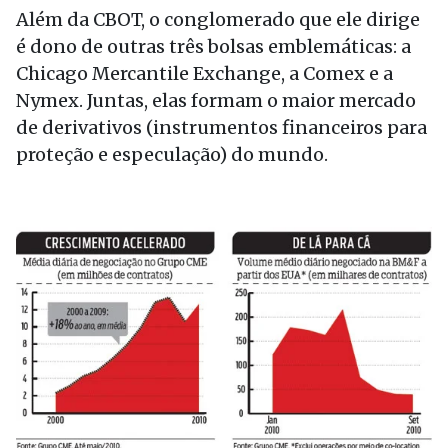
Além da CBOT, o conglomerado que ele dirige
é dono de outras três bolsas emblemáticas: a
Chicago Mercantile Exchange, a Comex e a
Nymex. Juntas, elas formam o maior mercado
de derivativos (instrumentos financeiros para
proteção e especulação) do mundo.