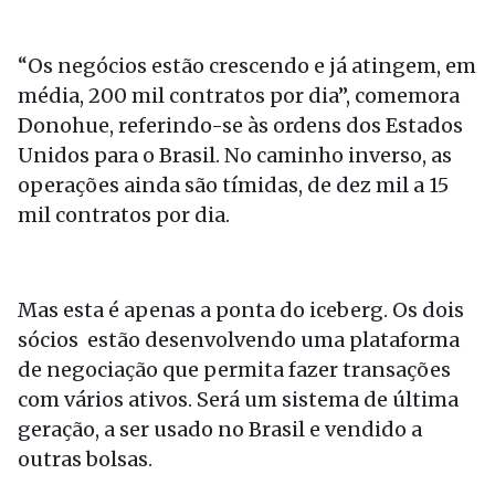
“Os negócios estão crescendo e já atingem, em
média, 200 mil contratos por dia”, comemora
Donohue, referindo-se às ordens dos Estados
Unidos para o Brasil. No caminho inverso, as
operações ainda são tímidas, de dez mil a 15
mil contratos por dia.
Mas esta é apenas a ponta do iceberg. Os dois
sócios estão desenvolvendo uma plataforma
de negociação que permita fazer transações
com vários ativos. Será um sistema de última
geração, a ser usado no Brasil e vendido a
outras bolsas.