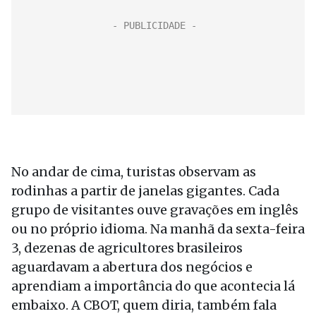
No andar de cima, turistas observam as
rodinhas a partir de janelas gigantes. Cada
grupo de visitantes ouve gravações em inglês
ou no próprio idioma. Na manhã da sexta-feira
3, dezenas de agricultores brasileiros
aguardavam a abertura dos negócios e
aprendiam a importância do que acontecia lá
embaixo. A CBOT, quem diria, também fala