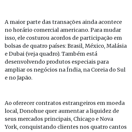
A maior parte das transações ainda acontece
no horário comercial americano. Para mudar
isso, ele costurou acordos de participação em
bolsas de quatro países: Brasil, México, Malásia
e Dubai (veja quadro). Também está
desenvolvendo produtos especiais para
ampliar os negócios na Índia, na Coreia do Sul
e no Japão.
Ao oferecer contratos estrangeiros em moeda
local, Donohue quer aumentar a liquidez de
seus mercados principais, Chicago e Nova
York, conquistando clientes nos quatro cantos