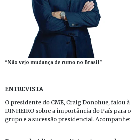
“Não vejo mudança de rumo no Brasil”
ENTREVISTA
O presidente do CME, Craig Donohue, falou à
DINHEIRO sobre a importância do País para o
grupo e a sucessão presidencial. Acompanhe: