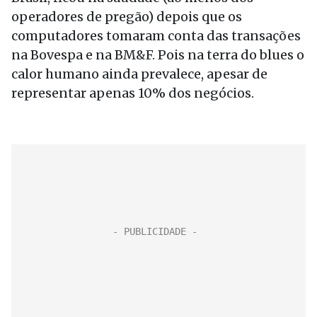
operadores de pregão) depois que os
computadores tomaram conta das transações
na Bovespa e na BM&F. Pois na terra do blues o
calor humano ainda prevalece, apesar de
representar apenas 10% dos negócios.