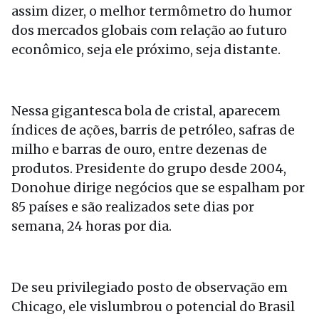
assim dizer, o melhor termômetro do humor
dos mercados globais com relação ao futuro
econômico, seja ele próximo, seja distante.
Nessa gigantesca bola de cristal, aparecem
índices de ações, barris de petróleo, safras de
milho e barras de ouro, entre dezenas de
produtos. Presidente do grupo desde 2004,
Donohue dirige negócios que se espalham por
85 países e são realizados sete dias por
semana, 24 horas por dia.
De seu privilegiado posto de observação em
Chicago, ele vislumbrou o potencial do Brasil