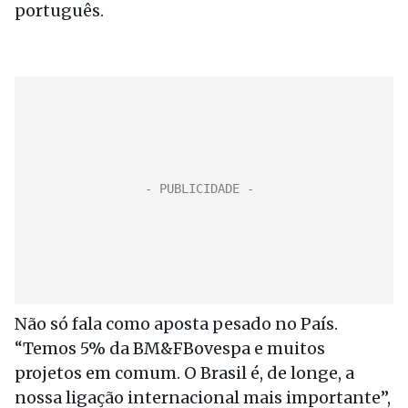
português.
Não só fala como aposta pesado no País.
“Temos 5% da BM&FBovespa e muitos
projetos em comum. O Brasil é, de longe, a
nossa ligação internacional mais importante”,