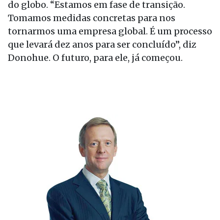
do globo. “Estamos em fase de transição.
Tomamos medidas concretas para nos
tornarmos uma empresa global. É um processo
que levará dez anos para ser concluído”, diz
Donohue. O futuro, para ele, já começou.