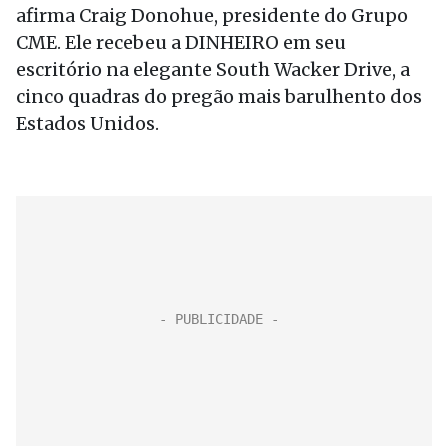
afirma Craig Donohue, presidente do Grupo
CME. Ele recebeu a DINHEIRO em seu
escritório na elegante South Wacker Drive, a
cinco quadras do pregão mais barulhento dos
Estados Unidos.