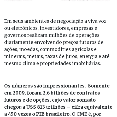
Em seus ambientes de negociação a viva voz
ou eletrônicos, investidores, empresas e
governos realizam milhões de operações
diariamente envolvendo preços futuros de
ações, moedas, commodities agrícolas e
minerais, metais, taxas de juros, energia e até
mesmo clima e propriedades imobiliárias.
Os números são impressionantes.
Somente
em 2009, foram 2,6 bilhões de contratos
futuros e de opções, cujo valor somado
chegou a US$ 813 trilhões – cifra equivalente
a 450 vezes o PIB brasileiro.
O CME é, por