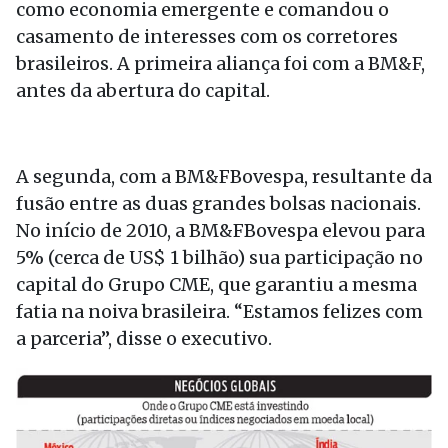
como economia emergente e comandou o
casamento de interesses com os corretores
brasileiros. A primeira aliança foi com a BM&F,
antes da abertura do capital.
A segunda, com a BM&FBovespa, resultante da
fusão entre as duas grandes bolsas nacionais.
No início de 2010, a BM&FBovespa elevou para
5% (cerca de US$ 1 bilhão) sua participação no
capital do Grupo CME, que garantiu a mesma
fatia na noiva brasileira. “Estamos felizes com
a parceria”, disse o executivo.