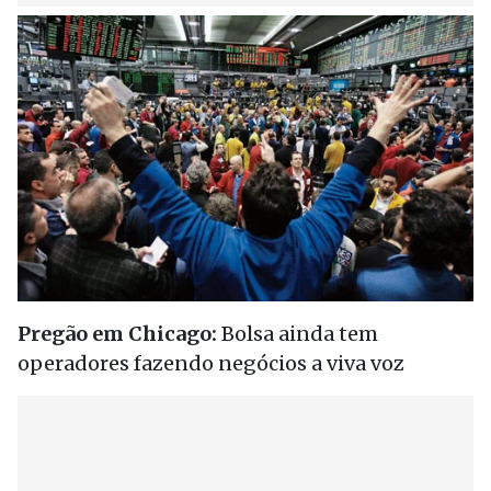
Pregão em Chicago:
Bolsa ainda tem
operadores fazendo negócios a viva voz