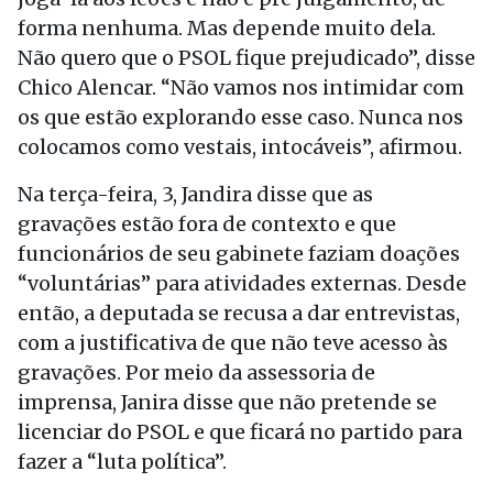
forma nenhuma. Mas depende muito dela.
Não quero que o PSOL fique prejudicado”, disse
Chico Alencar. “Não vamos nos intimidar com
os que estão explorando esse caso. Nunca nos
colocamos como vestais, intocáveis”, afirmou.
Na terça-feira, 3, Jandira disse que as
gravações estão fora de contexto e que
funcionários de seu gabinete faziam doações
“voluntárias” para atividades externas. Desde
então, a deputada se recusa a dar entrevistas,
com a justificativa de que não teve acesso às
gravações. Por meio da assessoria de
imprensa, Janira disse que não pretende se
licenciar do PSOL e que ficará no partido para
fazer a “luta política”.