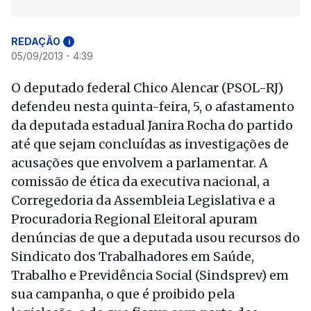
REDAÇÃO
i
05/09/2013 - 4:39
O deputado federal Chico Alencar (PSOL-RJ)
defendeu nesta quinta-feira, 5, o afastamento
da deputada estadual Janira Rocha do partido
até que sejam concluídas as investigações de
acusações que envolvem a parlamentar. A
comissão de ética da executiva nacional, a
Corregedoria da Assembleia Legislativa e a
Procuradoria Regional Eleitoral apuram
denúncias de que a deputada usou recursos do
Sindicato dos Trabalhadores em Saúde,
Trabalho e Previdência Social (Sindsprev) em
sua campanha, o que é proibido pela