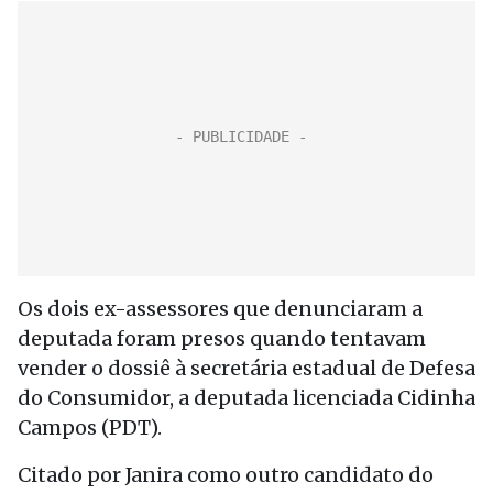
Os dois ex-assessores que denunciaram a
deputada foram presos quando tentavam
vender o dossiê à secretária estadual de Defesa
do Consumidor, a deputada licenciada Cidinha
Campos (PDT).
Citado por Janira como outro candidato do