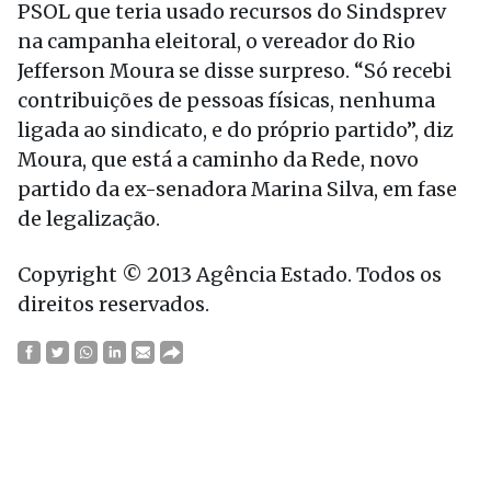
PSOL que teria usado recursos do Sindsprev
na campanha eleitoral, o vereador do Rio
Jefferson Moura se disse surpreso. “Só recebi
contribuições de pessoas físicas, nenhuma
ligada ao sindicato, e do próprio partido”, diz
Moura, que está a caminho da Rede, novo
partido da ex-senadora Marina Silva, em fase
de legalização.
Copyright © 2013 Agência Estado. Todos os
direitos reservados.