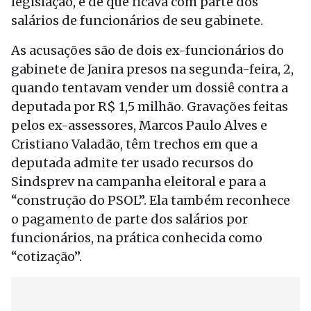
legislação, e de que ficava com parte dos
salários de funcionários de seu gabinete.
As acusações são de dois ex-funcionários do
gabinete de Janira presos na segunda-feira, 2,
quando tentavam vender um dossiê contra a
deputada por R$ 1,5 milhão. Gravações feitas
pelos ex-assessores, Marcos Paulo Alves e
Cristiano Valadão, têm trechos em que a
deputada admite ter usado recursos do
Sindsprev na campanha eleitoral e para a
“construção do PSOL”. Ela também reconhece
o pagamento de parte dos salários por
funcionários, na prática conhecida como
“cotização”.