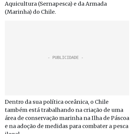
Aquicultura (Sernapesca) e da Armada
(Marinha) do Chile.
Dentro da sua política oceânica, o Chile
também está trabalhando na criação de uma
área de conservação marinha na Ilha de Páscoa
e na adoção de medidas para combater a pesca