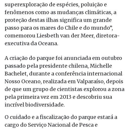
superexploração de espécies, poluição e
fenômenos como as mudanças climáticas, a
proteção destas ilhas significa um grande
passo para os mares do Chile e do mundo”,
comemorou Liesbeth van der Meer, diretora-
executiva da Oceana.
A criação do parque foi anunciada em outubro
passado pela presidente chilena, Michelle
Bachelet, durante a conferência internacional
Nosso Oceano, realizada em Valparaíso, depois
de que um grupo de cientistas explorou a zona
pela primeira vez em 2013 e descobriu sua
incrível biodiversidade.
O cuidado e a fiscalização do parque estará a
cargo do Serviço Nacional de Pesca e