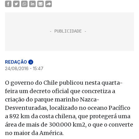
REDAÇÃO
i
24/08/2016 - 15:47
O governo do Chile publicou nesta quarta-
feira um decreto oficial que concretiza a
criação do parque marinho Nazca-
Desventuradas, localizado no oceano Pacífico
a 892 km da costa chilena, que protegerá uma
área de mais de 300.000 km2, o que o converte
no maior da América.