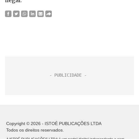
ilegal.
Copyright © 2026 - ISTOÉ PUBLICAÇÕES LTDA
Todos os direitos reservados.