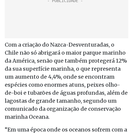
Com a criação do Nazca-Desventuradas, o
Chile não só abrigará o maior parque marinho
da América, senão que também protegerá 12%
da sua superfície marinha, o que representa
um aumento de 4,4%, onde se encontram
espécies como enormes atuns, peixes olho-
de-boi e tubarões de águas profundas, além de
lagostas de grande tamanho, segundo um
comunicado da organização de conservação
marinha Oceana.
“Em uma época onde os oceanos sofrem com a