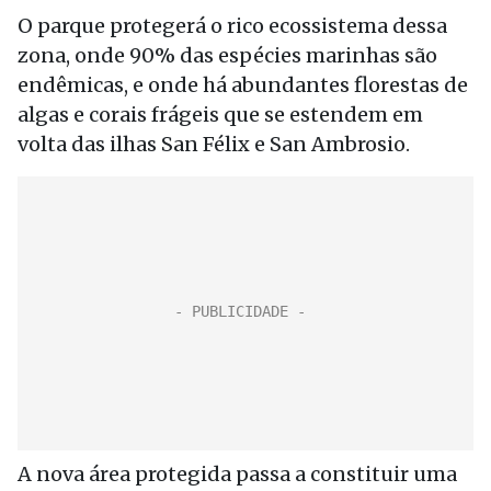
O parque protegerá o rico ecossistema dessa
zona, onde 90% das espécies marinhas são
endêmicas, e onde há abundantes florestas de
algas e corais frágeis que se estendem em
volta das ilhas San Félix e San Ambrosio.
A nova área protegida passa a constituir uma