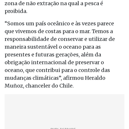
zona de não extração na qual a pesca é
proibida.
“Somos um país oceânico e às vezes parece
que vivemos de costas para o mar. Temos a
responsabilidade de conservar e utilizar de
maneira sustentável o oceano para as
presentes e futuras gerações, além da
obrigação internacional de preservar o
oceano, que contribui para o controle das
mudanças climáticas”, afirmou Heraldo
Muñoz, chanceler do Chile.