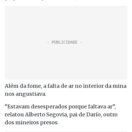
Além da fome, a falta de ar no interior da mina
nos angustiava.
“Estavam desesperados porque faltava ar”,
relatou Alberto Segovia, pai de Darío, outro
dos mineiros presos.