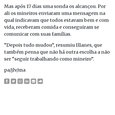
Mas após 17 dias uma sonda os alcançou. Por
ali os mineiros enviaram uma mensagem na
qual indicavam que todos estavam bem e com
vida, receberam comida e conseguiram se
comunicar com suas famílias.
“Depois tudo mudou”, resumiu Illanes, que
também pensa que não há outra escolha a não
ser “seguir trabalhando como mineiro”.
pa/jlv/ma