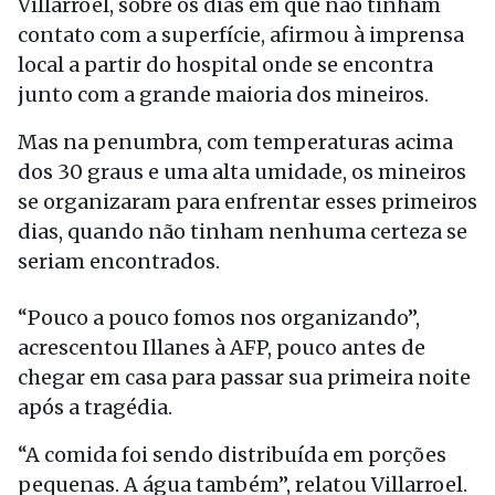
Villarroel, sobre os dias em que não tinham
contato com a superfície, afirmou à imprensa
local a partir do hospital onde se encontra
junto com a grande maioria dos mineiros.
Mas na penumbra, com temperaturas acima
dos 30 graus e uma alta umidade, os mineiros
se organizaram para enfrentar esses primeiros
dias, quando não tinham nenhuma certeza se
seriam encontrados.
“Pouco a pouco fomos nos organizando”,
acrescentou Illanes à AFP, pouco antes de
chegar em casa para passar sua primeira noite
após a tragédia.
“A comida foi sendo distribuída em porções
pequenas. A água também”, relatou Villarroel.