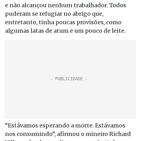
e não alcançou nenhum trabalhador. Todos
puderam se refugiar no abrigo que,
entretanto, tinha poucas provisões, como
algumas latas de atum e um pouco de leite.
“Estávamos esperando a morte. Estávamos
nos consumindo”, afirmou o mineiro Richard