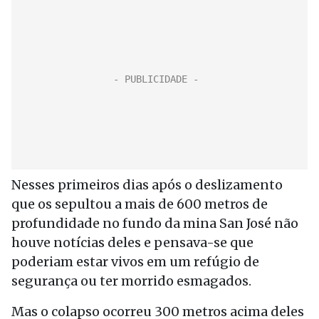
Nesses primeiros dias após o deslizamento
que os sepultou a mais de 600 metros de
profundidade no fundo da mina San José não
houve notícias deles e pensava-se que
poderiam estar vivos em um refúgio de
segurança ou ter morrido esmagados.
Mas o colapso ocorreu 300 metros acima deles