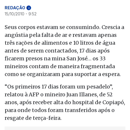
REDAÇÃO
i
15/10/2010 - 9:52
Seus corpos estavam se consumindo. Crescia a
angústia pela falta de ar e restavam apenas
três rações de alimentos e 10 litros de água
antes de serem contactados, 17 dias após
ficarem presos na mina San José… os 33
mineiros contam de maneira fragmentada
como se organizaram para suportar a espera.
“Os primeiros 17 dias foram um pesadelo”,
relatou à AFP o mineiro Juan Illanes, de 52
anos, após receber alta do hospital de Copiapó,
para onde todos foram transferidos após o
resgate de terça-feira.