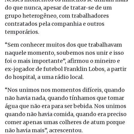
do que nunca, apesar de tratar-se de um
grupo heterogêneo, com trabalhadores
contratados pela companhia e outros
temporários.
“Sem conhecer muitos dos que trabalhavam
naquele momento, soubemos nos unir e isso
foi o mais importante”, afirmou o mineiro e
ex-jogador de futebol Franklin Lobos, a partir
do hospital, a uma rádio local.
“Nos unimos nos momentos difíceis, quando
não havia nada, quando tínhamos que tomar
água que não era para ser bebida. Nos unimos
quando não havia comida, quando era preciso
comer apenas umas colheres de atum porque
não havia mais”, acrescentou.