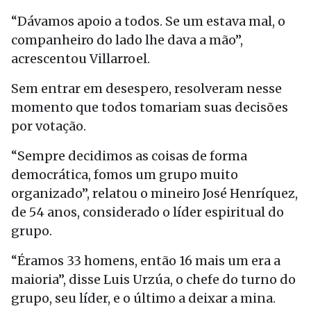
“Dávamos apoio a todos. Se um estava mal, o
companheiro do lado lhe dava a mão”,
acrescentou Villarroel.
Sem entrar em desespero, resolveram nesse
momento que todos tomariam suas decisões
por votação.
“Sempre decidimos as coisas de forma
democrática, fomos um grupo muito
organizado”, relatou o mineiro José Henríquez,
de 54 anos, considerado o líder espiritual do
grupo.
“Éramos 33 homens, então 16 mais um era a
maioria”, disse Luis Urzúa, o chefe do turno do
grupo, seu líder, e o último a deixar a mina.