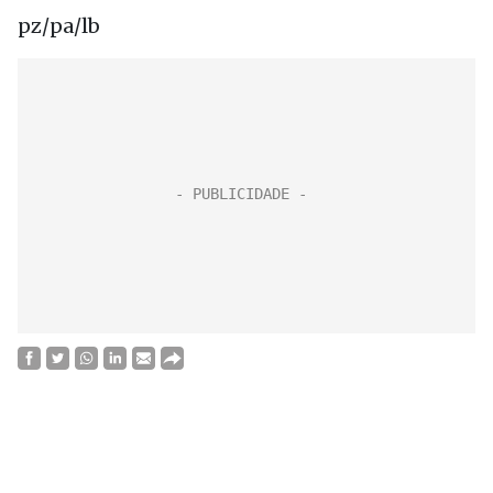
pz/pa/lb