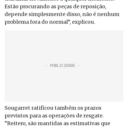
Estão procurando as peças de reposição,
depende simplesmente disso, não é nenhum
problema fora do normal”, explicou.
Sougarret ratificou também os prazos
previstos para as operações de resgate.
“Reitero, são mantidas as estimativas que