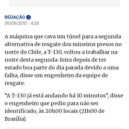
REDAÇÃO
i
06/09/2010 - 4:20
A máquina que cava um túnel para a segunda
alternativa de resgate dos mineiros presos no
norte do Chile, a T-130, voltou a trabalhar na
noite desta segunda-feira depois de ter
estado boa parte do dia parada devido a uma
falha, disse um engenheiro da equipe de
resgate.
“A T-130 já está andando há 10 minutos”, disse
o engenheiro que pediu para não ser
identificado, às 20h00 locais (21h00 de
Brasília).