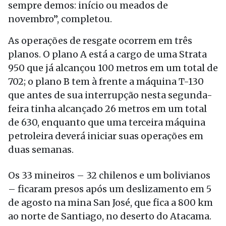
sempre demos: início ou meados de
novembro”, completou.
As operações de resgate ocorrem em três
planos. O plano A está a cargo de uma Strata
950 que já alcançou 100 metros em um total de
702; o plano B tem à frente a máquina T-130
que antes de sua interrupção nesta segunda-
feira tinha alcançado 26 metros em um total
de 630, enquanto que uma terceira máquina
petroleira deverá iniciar suas operações em
duas semanas.
Os 33 mineiros – 32 chilenos e um bolivianos
– ficaram presos após um deslizamento em 5
de agosto na mina San José, que fica a 800 km
ao norte de Santiago, no deserto do Atacama.