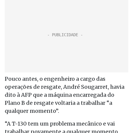
Pouco antes, o engenheiro a cargo das
operações de resgate, André Sougarret, havia
dito à AFP que a máquina encarregada do
Plano B de resgate voltaria a trabalhar “a
qualquer momento”.
“A T-130 tem um problema mecânico e vai
trabalhar novamente a qualquer momento.