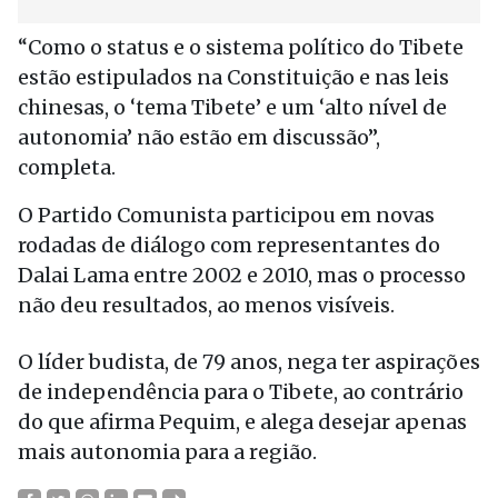
“Como o status e o sistema político do Tibete
estão estipulados na Constituição e nas leis
chinesas, o ‘tema Tibete’ e um ‘alto nível de
autonomia’ não estão em discussão”,
completa.
O Partido Comunista participou em novas
rodadas de diálogo com representantes do
Dalai Lama entre 2002 e 2010, mas o processo
não deu resultados, ao menos visíveis.
O líder budista, de 79 anos, nega ter aspirações
de independência para o Tibete, ao contrário
do que afirma Pequim, e alega desejar apenas
mais autonomia para a região.