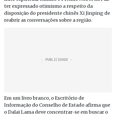
ter expressado otimismo a respeito da
disposição do presidente chinês Xi Jinping de
reabrir as conversações sobre a região.
Em um livro branco, o Escritório de
Informação do Conselho de Estado afirma que
o Dalai Lama deve concentrar-se em buscar o