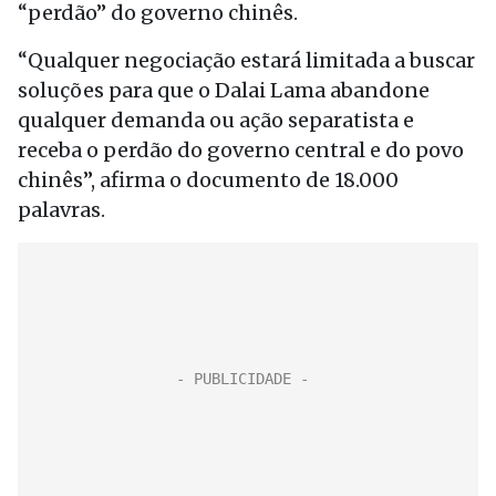
“perdão” do governo chinês.
“Qualquer negociação estará limitada a buscar
soluções para que o Dalai Lama abandone
qualquer demanda ou ação separatista e
receba o perdão do governo central e do povo
chinês”, afirma o documento de 18.000
palavras.