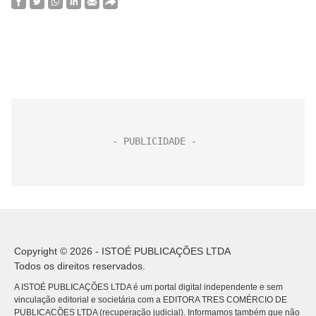
Copyright © 2026 - ISTOÉ PUBLICAÇÕES LTDA
Todos os direitos reservados.
A ISTOÉ PUBLICAÇÕES LTDA é um portal digital independente e sem
vinculação editorial e societária com a EDITORA TRES COMÉRCIO DE
PUBLICACÕES LTDA (recuperação judicial). Informamos também que não