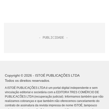
Copyright © 2026 - ISTOÉ PUBLICAÇÕES LTDA
Todos os direitos reservados.
A ISTOÉ PUBLICAÇÕES LTDA é um portal digital independente e sem
vinculação editorial e societária com a EDITORA TRES COMÉRCIO DE
PUBLICACÕES LTDA (recuperação judicial). Informamos também que não
realizamos cobranças e que também não oferecemos cancelamento do
contrato de assinatura da revista impressa de nome ISTOÉ, tampouco