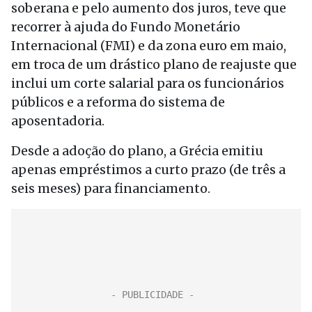
soberana e pelo aumento dos juros, teve que
recorrer à ajuda do Fundo Monetário
Internacional (FMI) e da zona euro em maio,
em troca de um drástico plano de reajuste que
inclui um corte salarial para os funcionários
públicos e a reforma do sistema de
aposentadoria.
Desde a adoção do plano, a Grécia emitiu
apenas empréstimos a curto prazo (de três a
seis meses) para financiamento.