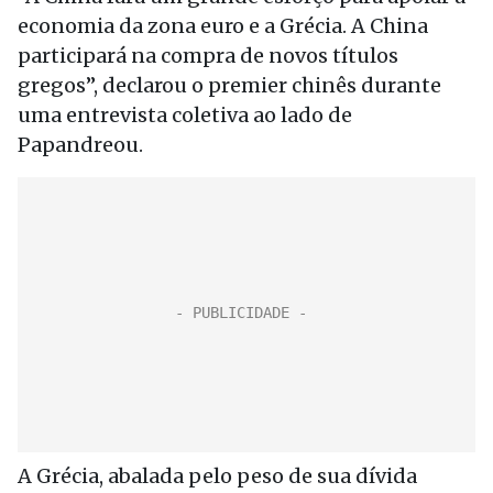
economia da zona euro e a Grécia. A China
participará na compra de novos títulos
gregos”, declarou o premier chinês durante
uma entrevista coletiva ao lado de
Papandreou.
A Grécia, abalada pelo peso de sua dívida