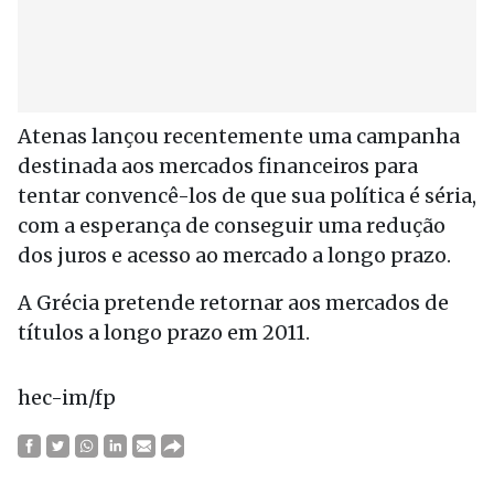
Atenas lançou recentemente uma campanha
destinada aos mercados financeiros para
tentar convencê-los de que sua política é séria,
com a esperança de conseguir uma redução
dos juros e acesso ao mercado a longo prazo.
A Grécia pretende retornar aos mercados de
títulos a longo prazo em 2011.
hec-im/fp