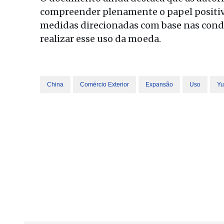
compreender plenamente o papel positivo
medidas direcionadas com base nas condi
realizar esse uso da moeda.
China
Comércio Exterior
Expansão
Uso
Yu