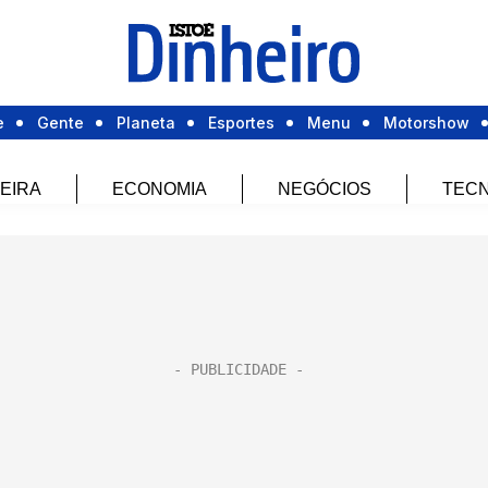
e
Gente
Planeta
Esportes
Menu
Motorshow
EIRA
ECONOMIA
NEGÓCIOS
TECN