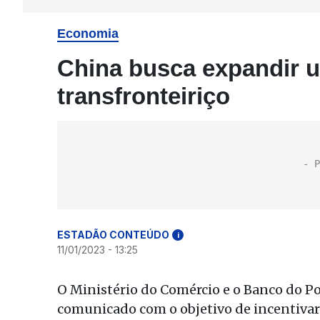
Economia
China busca expandir 
transfronteiriço
ESTADÃO CONTEÚDO
i
11/01/2023 - 13:25
O Ministério do Comércio e o Banco do P
comunicado com o objetivo de incentivar 