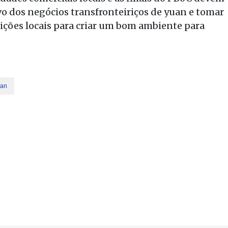
 dos negócios transfronteiriços de yuan e tomar
ções locais para criar um bom ambiente para
an