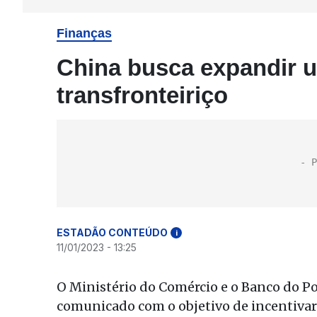
Finanças
China busca expandir 
transfronteiriço
ESTADÃO CONTEÚDO
i
11/01/2023 - 13:25
O Ministério do Comércio e o Banco do P
comunicado com o objetivo de incentivar 