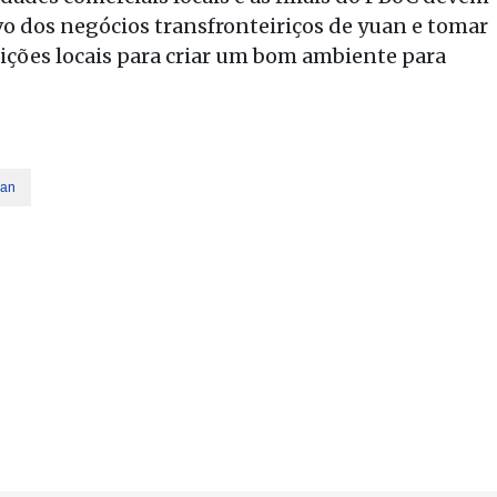
 dos negócios transfronteiriços de yuan e tomar
ções locais para criar um bom ambiente para
an