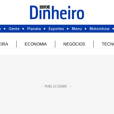
e
Gente
Planeta
Esportes
Menu
Motorshow
EIRA
ECONOMIA
NEGÓCIOS
TECN