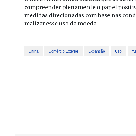
compreender plenamente o papel positivo
medidas direcionadas com base nas condi
realizar esse uso da moeda.
China
Comércio Exterior
Expansão
Uso
Yu