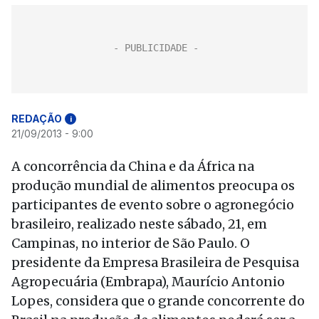
REDAÇÃO
i
21/09/2013 - 9:00
A concorrência da China e da África na
produção mundial de alimentos preocupa os
participantes de evento sobre o agronegócio
brasileiro, realizado neste sábado, 21, em
Campinas, no interior de São Paulo. O
presidente da Empresa Brasileira de Pesquisa
Agropecuária (Embrapa), Maurício Antonio
Lopes, considera que o grande concorrente do