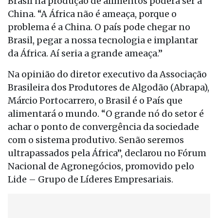
Brasil na produção de alimentos poderá ser a
China. “A África não é ameaça, porque o
problema é a China. O país pode chegar no
Brasil, pegar a nossa tecnologia e implantar
da África. Aí seria a grande ameaça.”
Na opinião do diretor executivo da Associação
Brasileira dos Produtores de Algodão (Abrapa),
Márcio Portocarrero, o Brasil é o País que
alimentará o mundo. “O grande nó do setor é
achar o ponto de convergência da sociedade
com o sistema produtivo. Senão seremos
ultrapassados pela África”, declarou no Fórum
Nacional de Agronegócios, promovido pelo
Lide – Grupo de Líderes Empresariais.