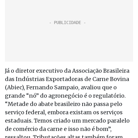
Já o diretor executivo da Associação Brasileira
das Indústrias Exportadoras de Carne Bovina
(Abiec), Fernando Sampaio, avaliou que o
grande “nó” do agronegócio é o regulatório.
“Metade do abate brasileiro não passa pelo
serviço federal, embora existam os serviços
estaduais. Temos criado um mercado paralelo
de comércio da carne e isso não é bom”,
ressaltou. Tributações altas também foram