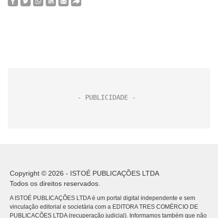
Copyright © 2026 - ISTOÉ PUBLICAÇÕES LTDA
Todos os direitos reservados.
A ISTOÉ PUBLICAÇÕES LTDA é um portal digital independente e sem
vinculação editorial e societária com a EDITORA TRES COMÉRCIO DE
PUBLICACÕES LTDA (recuperação judicial). Informamos também que não