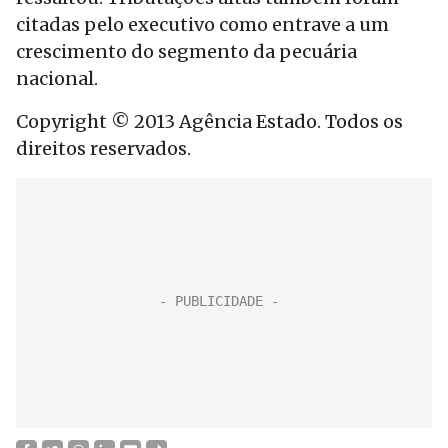
citadas pelo executivo como entrave a um
crescimento do segmento da pecuária
nacional.
Copyright © 2013 Agência Estado. Todos os
direitos reservados.