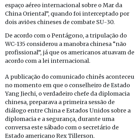
espaço aéreo internacional sobre o Mar da
China Oriental”, quando foi interceptado por
dois aviões chineses de combate SU-30.
De acordo com o Pentágono, a tripulação do
WC-135 considerou a manobra chinesa “não
profissional”, já que os americanos atuavam de
acordo com a lei internacional.
A publicação do comunicado chinês aconteceu
no momento em que o conselheiro de Estado
Yang Jiechi, o verdadeiro chefe da diplomacia
chinesa, preparava a primeira sessão de
diálogo entre China e Estados Unidos sobre a
diplomacia e a segurança, durante uma
conversa este sábado com o secretário de
Estado americano Rex Tillerson.