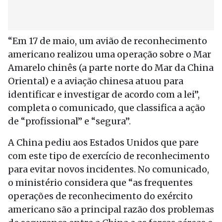
“Em 17 de maio, um avião de reconhecimento
americano realizou uma operação sobre o Mar
Amarelo chinês (a parte norte do Mar da China
Oriental) e a aviação chinesa atuou para
identificar e investigar de acordo com a lei”,
completa o comunicado, que classifica a ação
de “profissional” e “segura”.
A China pediu aos Estados Unidos que pare
com este tipo de exercício de reconhecimento
para evitar novos incidentes. No comunicado,
o ministério considera que “as frequentes
operações de reconhecimento do exército
americano são a principal razão dos problemas