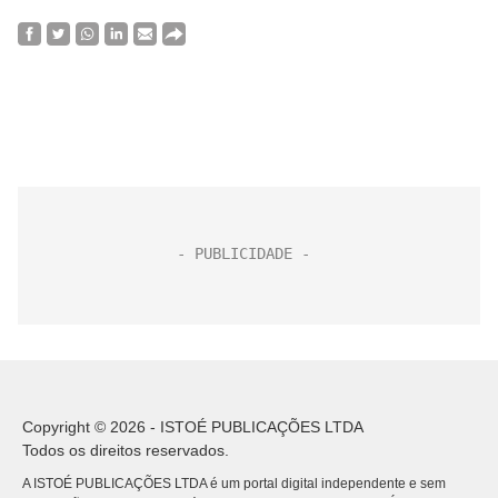
Copyright © 2026 - ISTOÉ PUBLICAÇÕES LTDA
Todos os direitos reservados.
A ISTOÉ PUBLICAÇÕES LTDA é um portal digital independente e sem