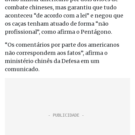
combate chineses, mas garantiu que tudo
aconteceu “de acordo com a lei” e negou que
os caças tenham atuado de forma “não
profissional”, como afirma o Pentágono.
“Os comentários por parte dos americanos
não correspondem aos fatos”, afirma o
ministério chinês da Defesa em um
comunicado.