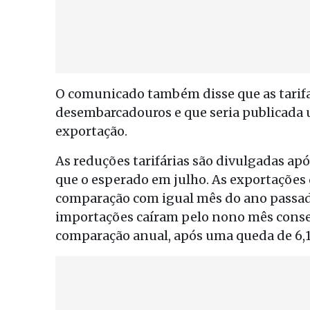
O comunicado também disse que as tarifa
desembarcadouros e que seria publicada u
exportação.
As reduções tarifárias são divulgadas apó
que o esperado em julho. As exportações 
comparação com igual mês do ano passad
importações caíram pelo nono mês conse
comparação anual, após uma queda de 6,