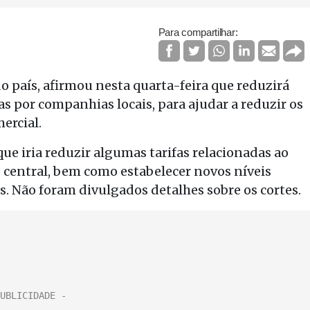
Para compartilhar:
o país, afirmou nesta quarta-feira que reduzirá
s por companhias locais, para ajudar a reduzir os
ercial.
e iria reduzir algumas tarifas relacionadas ao
 central, bem como estabelecer novos níveis
is. Não foram divulgados detalhes sobre os cortes.