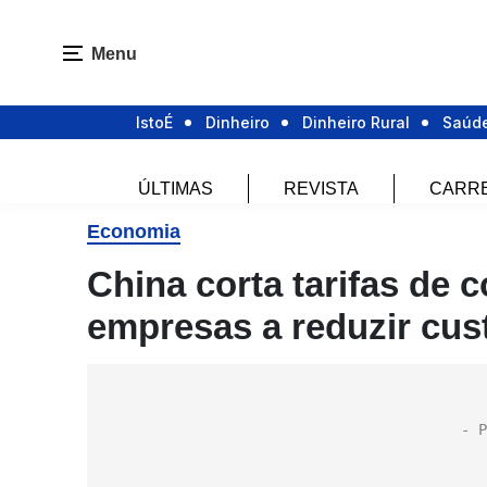
Menu
IstoÉ
Dinheiro
Dinheiro Rural
Saúd
ÚLTIMAS
REVISTA
CARR
Economia
China corta tarifas de 
empresas a reduzir cus