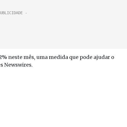
 2% neste mês, uma medida que pode ajudar o
es Newswires.