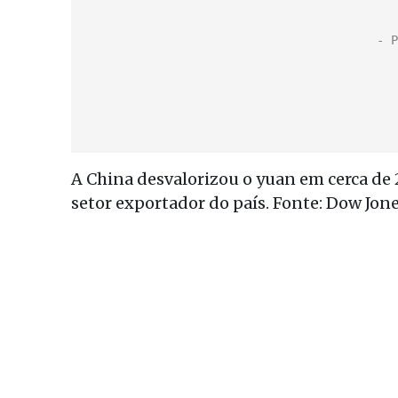
A China desvalorizou o yuan em cerca de
setor exportador do país. Fonte: Dow Jon