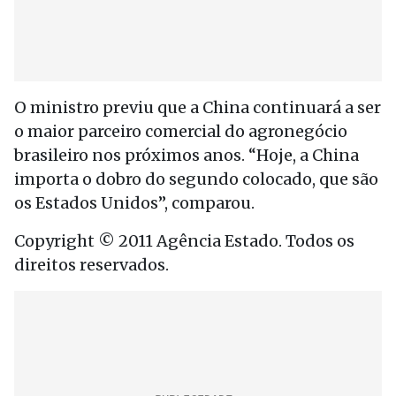
O ministro previu que a China continuará a ser
o maior parceiro comercial do agronegócio
brasileiro nos próximos anos. “Hoje, a China
importa o dobro do segundo colocado, que são
os Estados Unidos”, comparou.
Copyright © 2011 Agência Estado. Todos os
direitos reservados.