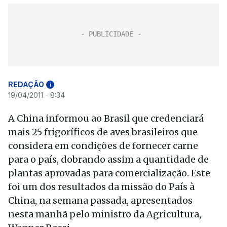
REDAÇÃO
i
19/04/2011 - 8:34
A China informou ao Brasil que credenciará
mais 25 frigoríficos de aves brasileiros que
considera em condições de fornecer carne
para o país, dobrando assim a quantidade de
plantas aprovadas para comercialização. Este
foi um dos resultados da missão do País à
China, na semana passada, apresentados
nesta manhã pelo ministro da Agricultura,