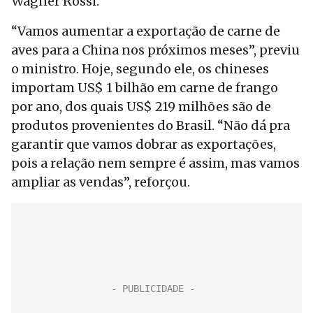
Wagner Rossi.
“Vamos aumentar a exportação de carne de
aves para a China nos próximos meses”, previu
o ministro. Hoje, segundo ele, os chineses
importam US$ 1 bilhão em carne de frango
por ano, dos quais US$ 219 milhões são de
produtos provenientes do Brasil. “Não dá pra
garantir que vamos dobrar as exportações,
pois a relação nem sempre é assim, mas vamos
ampliar as vendas”, reforçou.